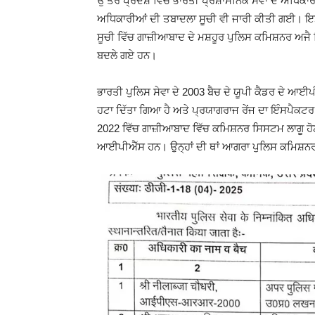
ਉੱਤਰ ਪ੍ਰਦੇਸ਼ ਵਿੱਚ ਭਾਰਤੀ ਪ੍ਰਸ਼ਾਸਨਿਕ ਸੇਵਾ ਦੇ ਅਧਿਕਾਰੀ
ਅਧਿਕਾਰੀਆਂ ਦੀ ਤਬਾਦਲਾ ਸੂਚੀ ਵੀ ਜਾਰੀ ਕੀਤੀ ਗਈ। 
ਸੂਚੀ ਵਿੱਚ ਗਾਜ਼ੀਆਬਾਦ ਦੇ ਮਸ਼ਹੂਰ ਪੁਲਿਸ ਕਮਿਸ਼ਨਰ ਅਜੈ 
ਬਦਲੇ ਗਏ ਹਨ।
ਭਾਰਤੀ ਪੁਲਿਸ ਸੇਵਾ ਦੇ 2003 ਬੈਚ ਦੇ ਯੂਪੀ ਕੈਡਰ ਦੇ ਆਈਪ
ਹਟਾ ਦਿੱਤਾ ਗਿਆ ਹੈ ਅਤੇ ਪ੍ਰਯਾਗਰਾਜ ਰੇਂਜ ਦਾ ਇੰਸਪੈ
2022 ਵਿੱਚ ਗਾਜ਼ੀਆਬਾਦ ਵਿੱਚ ਕਮਿਸ਼ਨਰ ਸਿਸਟਮ ਲਾਗੂ ਹੋਣ 
ਆਈਪੀਐੱਸ ਹਨ। ਉਨ੍ਹਾਂ ਦੀ ਥਾਂ ਆਗਰਾ ਪੁਲਿਸ ਕਮਿਸ਼ਨਰ 