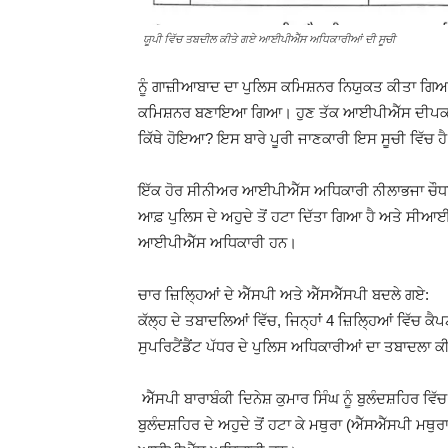
ਯੂਪੀ ਵਿੱਚ ਤਬਦੀਲ ਕੀਤੇ ਗਏ ਆਈਪੀਐੱਸ ਅਧਿਕਾਰੀਆਂ ਦੀ ਸੂਚੀ
ਨੂੰ ਗਾਜ਼ੀਆਬਾਦ ਦਾ ਪੁਲਿਸ ਕਮਿਸ਼ਨਰ ਨਿਯੁਕਤ ਕੀਤਾ ਗਿਆ
ਕਮਿਸ਼ਨਰ ਬਣਾਇਆ ਗਿਆ। ਹੁਣ ਤੱਕ ਆਈਪੀਐੱਸ ਦੀਪਕ ਕ
ਕਿੱਥੇ ਹੋਇਆ? ਇਸ ਬਾਰੇ ਪੂਰੀ ਜਾਣਕਾਰੀ ਇਸ ਸੂਚੀ ਵਿੱਚ ਹ
ਇੱਕ ਹੋਰ ਸੀਨੀਅਰ ਆਈਪੀਐੱਸ ਅਧਿਕਾਰੀ ਨੀਲਾਭਜਾ ਚੌਧਰੀ
ਆਫ਼ ਪੁਲਿਸ ਦੇ ਅਹੁਦੇ ਤੋਂ ਹਟਾ ਦਿੱਤਾ ਗਿਆ ਹੈ ਅਤੇ ਸੀਆ
ਆਈਪੀਐੱਸ ਅਧਿਕਾਰੀ ਹਨ।
ਚਾਰ ਜ਼ਿਲ੍ਹਿਆਂ ਦੇ ਐੱਸਪੀ ਅਤੇ ਐੱਸਐੱਸਪੀ ਬਦਲੇ ਗਏ:
ਕੱਲ੍ਹ ਦੇ ਤਬਾਦਲਿਆਂ ਵਿੱਚ, ਜਿਨ੍ਹਾਂ 4 ਜ਼ਿਲ੍ਹਿਆਂ ਵਿੱਚ ਕ
ਸੁਪਰਿਟੈਂਡੈਂਟ ਪੱਧਰ ਦੇ ਪੁਲਿਸ ਅਧਿਕਾਰੀਆਂ ਦਾ ਤਬਾਦਲਾ 
ਐੱਸਪੀ ਬਾਰਾਬੰਕੀ ਦਿਨੇਸ਼ ਕੁਮਾਰ ਸਿੰਘ ਨੂੰ ਬੁਲੰਦਸ਼ਹਿਰ ਵ
ਬੁਲੰਦਸ਼ਹਿਰ ਦੇ ਅਹੁਦੇ ਤੋਂ ਹਟਾ ਕੇ ਮਥੁਰਾ (ਐੱਸਐੱਸਪੀ ਮਥ