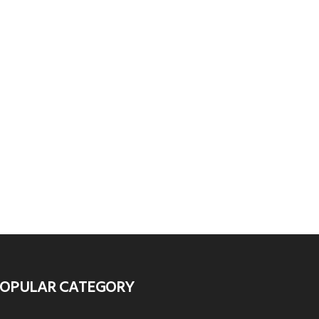
OPULAR CATEGORY