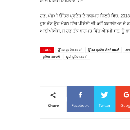
ਆਈਪੀਐੱਸ ਅਧਿਕਾਰੀ ਹਨ।
ਹੁਣ, ਪੱਛਮੀ ਉੱਤਰ ਪ੍ਰਦੇਸ਼ ਦੇ ਬਾਗਪਤ ਜ਼ਿਲ੍ਹੇ ਵਿੱਚ, 
ਹੁਣ ਤੱਕ ਉਹ ਮੇਰਠ ਵਿੱਚ ਪੀਏਸੀ ਦੀ 6ਵੀਂ ਬਟਾਲੀਅਨ ਦੇ 
ਆਈਪੀਐੱਸ, ਜੋ ਹੁਣ ਤੱਕ ਬਾਗਪਤ ਵਿੱਚ ਐੱਸਪੀ ਸਨ, ਨੂੰ 
TAGS
ਉੱਤਰ ਪ੍ਰਦੇਸ਼ ਖ਼ਬਰਾਂ
ਉੱਤਰ ਪ੍ਰਦੇਸ਼ ਦੀਆਂ ਖ਼ਬਰਾਂ
ਆਈ
ਪੁਲਿਸ ਤਬਾਦਲੇ
ਯੂਪੀ ਪੁਲਿਸ ਖ਼ਬਰਾਂ
Facebook
Twitter
Goog
Share