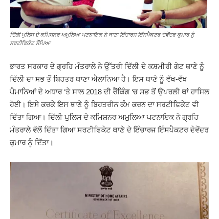
ਦਿੱਲੀ ਪੁਲਿਸ ਦੇ ਕਮਿਸ਼ਨਰ ਅਮੁਲਿਆ ਪਟਨਾਇਕ ਨੇ ਥਾਣਾ ਇੰਚਾਰਜ ਇੰਸਪੈਕਟਰ ਦੇਵੇਂਦਰ ਕੁਮਾਰ ਨੂੰ
ਸਰਟੀਫਿਕੇਟ ਸੌਂਪਿਆ
ਭਾਰਤ ਸਰਕਾਰ ਦੇ ਗ੍ਰਹਿ ਮੰਤਰਾਲੇ ਨੇ ਉੱਤਰੀ ਦਿੱਲੀ ਦੇ ਕਸ਼ਮੀਰੀ ਗੇਟ ਥਾਣੇ ਨੂੰ
ਦਿੱਲੀ ਦਾ ਸਭ ਤੋਂ ਬਿਹਤਰ ਥਾਣਾ ਐਲਾਨਿਆ ਹੈ। ਇਸ ਥਾਣੇ ਨੂੰ ਵੱਖ-ਵੱਖ
ਪੈਮਾਨਿਆਂ ਦੇ ਅਧਾਰ ‘ਤੇ ਸਾਲ 2018 ਦੀ ਰੈਂਕਿੰਗ ‘ਚ ਸਭ ਤੋਂ ਉਪਰਲੀ ਥਾਂ ਹਾਸਿਲ
ਹੋਈ। ਇਸੇ ਕਰਕੇ ਇਸ ਥਾਣੇ ਨੂੰ ਬਿਹਤਰੀਨ ਕੰਮ ਕਰਨ ਦਾ ਸਰਟੀਫਿਕੇਟ ਵੀ
ਦਿੱਤਾ ਗਿਆ। ਦਿੱਲੀ ਪੁਲਿਸ ਦੇ ਕਮਿਸ਼ਨਰ ਅਮੁਲਿਆ ਪਟਨਾਇਕ ਨੇ ਗ੍ਰਹਿ
ਮੰਤਰਾਲੇ ਵੱਲੋਂ ਦਿੱਤਾ ਗਿਆ ਸਰਟੀਫਿਕੇਟ ਥਾਣੇ ਦੇ ਇੰਚਾਰਜ ਇੰਸਪੈਕਟਰ ਦੇਵੇਂਦਰ
ਕੁਮਾਰ ਨੂੰ ਦਿੱਤਾ।