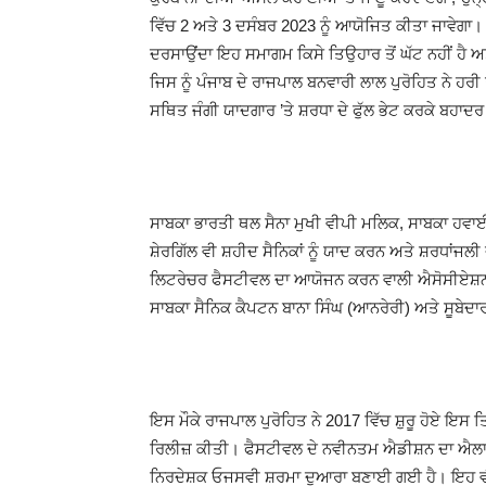
ਵਿੱਚ 2 ਅਤੇ 3 ਦਸੰਬਰ 2023 ਨੂੰ ਆਯੋਜਿਤ ਕੀਤਾ ਜਾਵੇਗਾ। ਵੱਖ-ਵ
ਦਰਸਾਉਂਦਾ ਇਹ ਸਮਾਗਮ ਕਿਸੇ ਤਿਉਹਾਰ ਤੋਂ ਘੱਟ ਨਹੀਂ ਹੈ 
ਜਿਸ ਨੂੰ ਪੰਜਾਬ ਦੇ ਰਾਜਪਾਲ ਬਨਵਾਰੀ ਲਾਲ ਪੁਰੋਹਿਤ ਨੇ ਹਰੀ 
ਸਥਿਤ ਜੰਗੀ ਯਾਦਗਾਰ ’ਤੇ ਸ਼ਰਧਾ ਦੇ ਫੁੱਲ ਭੇਟ ਕਰਕੇ ਬਹਾਦ
ਸਾਬਕਾ ਭਾਰਤੀ ਥਲ ਸੈਨਾ ਮੁਖੀ ਵੀਪੀ ਮਲਿਕ, ਸਾਬਕਾ ਹਵਾਈ 
ਸ਼ੇਰਗਿੱਲ ਵੀ ਸ਼ਹੀਦ ਸੈਨਿਕਾਂ ਨੂੰ ਯਾਦ ਕਰਨ ਅਤੇ ਸ਼ਰਧਾਂਜ
ਲਿਟਰੇਚਰ ਫੈਸਟੀਵਲ ਦਾ ਆਯੋਜਨ ਕਰਨ ਵਾਲੀ ਐਸੋਸੀਏਸ਼ਨ
ਸਾਬਕਾ ਸੈਨਿਕ ਕੈਪਟਨ ਬਾਨਾ ਸਿੰਘ (ਆਨਰੇਰੀ) ਅਤੇ ਸੂਬੇਦਾਰ
ਇਸ ਮੌਕੇ ਰਾਜਪਾਲ ਪੁਰੋਹਿਤ ਨੇ 2017 ਵਿੱਚ ਸ਼ੁਰੂ ਹੋਏ 
ਰਿਲੀਜ਼ ਕੀਤੀ। ਫੈਸਟੀਵਲ ਦੇ ਨਵੀਨਤਮ ਐਡੀਸ਼ਨ ਦਾ ਐਲਾਨ
ਨਿਰਦੇਸ਼ਕ ਓਜਸਵੀ ਸ਼ਰਮਾ ਦੁਆਰਾ ਬਣਾਈ ਗਈ ਹੈ। ਇਹ ਵੀ 