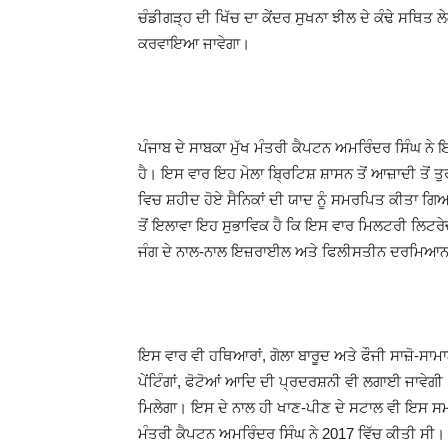
ਚੰਡੀਗੜ੍ਹ ਦੀ ਖਿੱਚ ਦਾ ਕੇਂਦਰ ਸੁਖਨਾ ਝੀਲ ਦੇ ਕੰਢੇ ਸਥਿਤ 
ਕਰਵਾਇਆ ਜਾਵੇਗਾ।
ਪੰਜਾਬ ਦੇ ਸਾਬਕਾ ਮੁੱਖ ਮੰਤਰੀ ਕੈਪਟਨ ਅਮਰਿੰਦਰ ਸਿੰਘ ਨੇ 
ਹੈ। ਇਸ ਵਾਰ ਇਹ ਮੇਲਾ ਬ੍ਰਿਟਿਸ਼ ਸ਼ਾਸਨ ਤੋਂ ਆਜ਼ਾਦੀ ਤੋ
ਵਿਚ ਸ਼ਹੀਦ ਹੋਏ ਸੈਨਿਕਾਂ ਦੀ ਯਾਦ ਨੂੰ ਸਮਰਪਿਤ ਕੀਤਾ ਗਿਆ
ਤੋਂ ਇਲਾਵਾ ਇਹ ਸੁਭਾਵਿਕ ਹੈ ਕਿ ਇਸ ਵਾਰ ਮਿਲਟਰੀ ਲਿਟਰੇਚਰ 
ਜੰਗ ਦੇ ਨਾਲ-ਨਾਲ ਇਜ਼ਰਾਈਲ ਅਤੇ ਫਿਲੀਸਤੀਨ ਦਰਮਿਆਨ ਹੋ
ਇਸ ਵਾਰ ਵੀ ਹਥਿਆਰਾਂ, ਗੋਲਾ ਬਾਰੂਦ ਅਤੇ ਫੌਜੀ ਸਾਜ਼ੋ-ਸਾਮ
ਪੇਂਟਿੰਗਾਂ, ਫੋਟੋਆਂ ਆਦਿ ਦੀ ਪ੍ਰਦਰਸ਼ਨੀ ਵੀ ਲਗਾਈ ਜਾਵੇਗੀ। 
ਮਿਲੇਗਾ। ਇਸ ਦੇ ਨਾਲ ਹੀ ਖਾਣ-ਪੀਣ ਦੇ ਸਟਾਲ ਵੀ ਇਸ ਸਮਾਗਮ
ਮੰਤਰੀ ਕੈਪਟਨ ਅਮਰਿੰਦਰ ਸਿੰਘ ਨੇ 2017 ਵਿੱਚ ਕੀਤੀ ਸੀ।