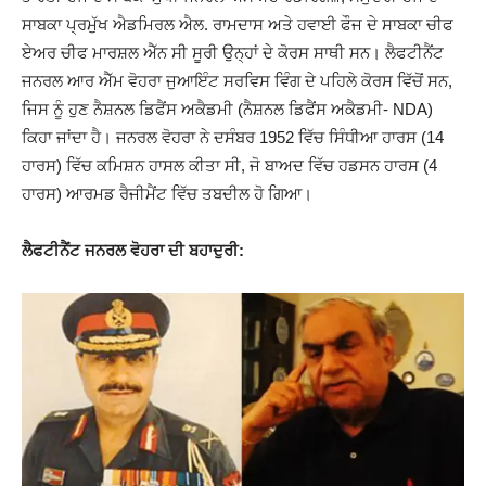
ਸਾਬਕਾ ਪ੍ਰਮੁੱਖ ਐਡਮਿਰਲ ਐਲ. ਰਾਮਦਾਸ ਅਤੇ ਹਵਾਈ ਫੌਜ ਦੇ ਸਾਬਕਾ ਚੀਫ
ਏਅਰ ਚੀਫ ਮਾਰਸ਼ਲ ਐੱਨ ਸੀ ਸੂਰੀ ਉਨ੍ਹਾਂ ਦੇ ਕੋਰਸ ਸਾਥੀ ਸਨ। ਲੈਫਟੀਨੈਂਟ
ਜਨਰਲ ਆਰ ਐੱਮ ਵੋਹਰਾ ਜੁਆਇੰਟ ਸਰਵਿਸ ਵਿੰਗ ਦੇ ਪਹਿਲੇ ਕੋਰਸ ਵਿੱਚੋਂ ਸਨ,
ਜਿਸ ਨੂੰ ਹੁਣ ਨੈਸ਼ਨਲ ਡਿਫੈਂਸ ਅਕੈਡਮੀ (ਨੈਸ਼ਨਲ ਡਿਫੈਂਸ ਅਕੈਡਮੀ- NDA)
ਕਿਹਾ ਜਾਂਦਾ ਹੈ। ਜਨਰਲ ਵੋਹਰਾ ਨੇ ਦਸੰਬਰ 1952 ਵਿੱਚ ਸਿੰਧੀਆ ਹਾਰਸ (14
ਹਾਰਸ) ਵਿੱਚ ਕਮਿਸ਼ਨ ਹਾਸਲ ਕੀਤਾ ਸੀ, ਜੋ ਬਾਅਦ ਵਿੱਚ ਹਡਸਨ ਹਾਰਸ (4
ਹਾਰਸ) ਆਰਮਡ ਰੈਜੀਮੈਂਟ ਵਿੱਚ ਤਬਦੀਲ ਹੋ ਗਿਆ।
ਲੈਫਟੀਨੈਂਟ ਜਨਰਲ ਵੋਹਰਾ ਦੀ ਬਹਾਦੁਰੀ: