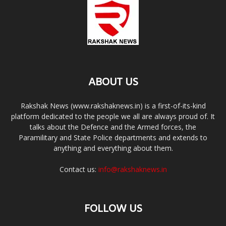
ABOUT US
Rakshak News (www.rakshaknews.in) is a first-of-its-kind
platform dedicated to the people we all are always proud of. It
talks about the Defence and the Armed forces, the
Paramilitary and State Police departments and extends to
anything and everything about them.
Contact us:
info@rakshaknews.in
FOLLOW US