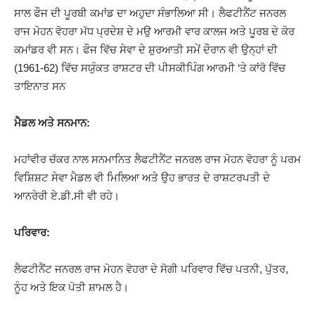
ਸਾਲ ਫੌਜ ਦੀ ਪੂਰਬੀ ਕਮਾਂਡ ਦਾ ਅਹੁਦਾ ਸੰਭਾਲਿਆ ਸੀ। ਲੈਫਟੀਨੈਂਟ ਜਨਰਲ
ਰਾਜ ਮੋਹਨ ਵੋਹਰਾ ਮੱਧ ਪ੍ਰਦੇਸ਼ ਦੇ ਮਉ ਆਰਮੀ ਵਾਰ ਕਾਲਜ ਅਤੇ ਪੂਰਬ ਦੇ ਕੋਰ
ਕਮਾਂਡਰ ਵੀ ਸਨ। ਫੌਜ ਵਿੱਚ ਸੇਵਾ ਦੇ ਸ਼ੁਰਆਤੀ ਸਮੇਂ ਦੌਰਾਨ ਵੀ ਉਨ੍ਹਾਂ ਦੀ
(1961-62) ਵਿੱਚ ਸਯੁੰਕਤ ਰਾਸ਼ਟਰ ਦੀ ਪੀਸਕੀਪਿੰਗ ਆਰਮੀ ‘ਤੇ ਕਾਂਰੋ ਵਿੱਚ
ਤਾਇਨਾਤ ਸਨ
ਮੈਡਲ ਅਤੇ ਸਨਮਾਨ:
ਮਹਾਂਵੀਰ ਚੱਕਰ ਨਾਲ ਸਨਮਾਨਿਤ ਲੈਫਟੀਨੈਂਟ ਜਨਰਲ ਰਾਜ ਮੋਹਨ ਵੋਹਰਾ ਨੂੰ ਪਰਮ
ਵਿਸ਼ਿਸ਼ਟ ਸੇਵਾ ਮੈਡਲ ਵੀ ਮਿਲਿਆ ਅਤੇ ਉਹ ਭਾਰਤ ਦੇ ਰਾਸ਼ਟਰਪਤੀ ਦੇ
ਆਨਰੇਰੀ ਏ.ਡੀ.ਸੀ ਵੀ ਰਹੇ।
ਪਰਿਵਾਰ:
ਲੈਫਟੀਨੈਂਟ ਜਨਰਲ ਰਾਜ ਮੋਹਨ ਵੋਹਰਾ ਦੇ ਸੋਗੀ ਪਰਿਵਾਰ ਵਿੱਚ ਪਤਨੀ, ਪੁੱਤਰ,
ਨੂੰਹ ਅਤੇ ਇਕ ਪੋਤੀ ਸ਼ਾਮਲ ਹੈ।