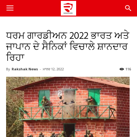
ਧਰਮ ਗਾਰਡੀਅਨ 2022 ਭਾਰਤ ਅਤੇ
ਜਾਪਾਨ ਦੇ ਸੈਨਿਕਾਂ ਵਿਚਾਲੇ ਸ਼ਾਨਦਾਰ
ਰਿਹਾ
By
Rakshak News
-
ਮਾਰਚ 12, 2022
116