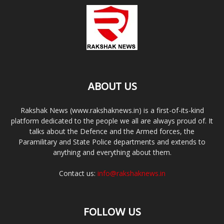
ABOUT US
Rakshak News (www.rakshaknews.in) is a first-of-its-kind
platform dedicated to the people we all are always proud of. It
talks about the Defence and the Armed forces, the
Paramilitary and State Police departments and extends to
anything and everything about them.
Contact us:
info@rakshaknews.in
FOLLOW US