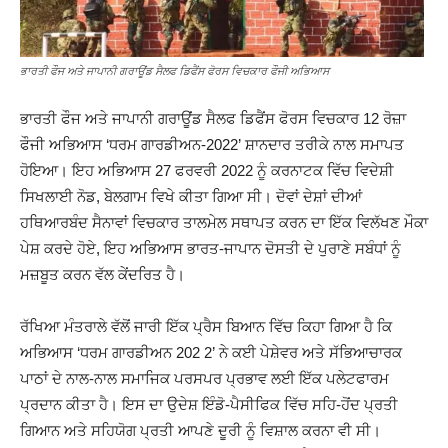
ਭਾਰਤੀ ਫੌਜ ਅਤੇ ਜਾਪਾਨੀ ਗਰਾਊਂਡ ਸੈਲਫ ਡਿਫੈਂਸ ਫੋਰਸ ਵਿਚਕਾਰ ਫੌਜੀ ਅਭਿਆਸ
ਭਾਰਤੀ ਫੌਜ ਅਤੇ ਜਾਪਾਨੀ ਗਰਾਊਂਡ ਸੈਲਫ ਡਿਫੈਂਸ ਫੋਰਸ ਵਿਚਕਾਰ 12 ਰੋਜ਼ਾ
ਫੌਜੀ ਅਭਿਆਸ ‘ਧਰਮ ਗਾਰਡੀਅਨ-2022’ ਸ਼ਾਨਦਾਰ ਤਰੀਕੇ ਨਾਲ ਸਮਾਪਤ
ਹੋਇਆ। ਇਹ ਅਭਿਆਸ 27 ਫਰਵਰੀ 2022 ਨੂੰ ਕਰਨਾਟਕ ਵਿੱਚ ਵਿਦੇਸ਼ੀ
ਸਿਖਲਾਈ ਨੋਡ, ਬੇਲਗਾਮ ਵਿਖੇ ਕੀਤਾ ਗਿਆ ਸੀ। ਦੋਵਾਂ ਦੇਸ਼ਾਂ ਦੀਆਂ
ਹਥਿਆਰਬੰਦ ਸੈਨਾਵਾਂ ਵਿਚਕਾਰ ਤਾਲਮੇਲ ਸਥਾਪਤ ਕਰਨ ਦਾ ਇੱਕ ਵਿਲੱਖਣ ਮੌਕਾ
ਪੇਸ਼ ਕਰਦੇ ਹੋਏ, ਇਹ ਅਭਿਆਸ ਭਾਰਤ-ਜਾਪਾਨ ਦੋਸਤੀ ਦੇ ਪੁਰਾਣੇ ਸਬੰਧਾਂ ਨੂੰ
ਮਜ਼ਬੂਤ ਕਰਨ ਵੱਲ ਕੇਂਦਰਿਤ ਹੈ।
ਰੱਖਿਆ ਮੰਤਰਾਲੇ ਵੱਲੋਂ ਜਾਰੀ ਇੱਕ ਪ੍ਰੈਸ ਬਿਆਨ ਵਿੱਚ ਕਿਹਾ ਗਿਆ ਹੈ ਕਿ
ਅਭਿਆਸ ‘ਧਰਮ ਗਾਰਡੀਅਨ 202 2’ ਨੇ ਕਈ ਪੇਸ਼ੇਵਰ ਅਤੇ ਸੱਭਿਆਚਾਰਕ
ਪਾਠਾਂ ਦੇ ਨਾਲ-ਨਾਲ ਸਮਾਜਿਕ ਪਰਸਪਰ ਪ੍ਰਭਾਵ ਲਈ ਇੱਕ ਪਲੇਟਫਾਰਮ
ਪ੍ਰਦਾਨ ਕੀਤਾ ਹੈ। ਇਸ ਦਾ ਉਦੇਸ਼ ਇੰਡੋ-ਪੈਸੀਫਿਕ ਵਿੱਚ ਸਹਿ-ਹੋਂਦ ਪ੍ਰਤੀ
ਗਿਆਨ ਅਤੇ ਸਹਿਯੋਗ ਪ੍ਰਤੀ ਆਪਣੇ ਦੂਰੀ ਨੂੰ ਵਿਸ਼ਾਲ ਕਰਨਾ ਵੀ ਸੀ।