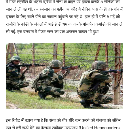
में मेंढर तहसील के भट्टा दुर्रियाँ में सेना के वाहन पर हमला करके 5 सैनिकों की
जान ले ली गई थी. तब रमजान का महीना था और ये सैनिक पास के ही एक गांव में
इफ्तार के लिए खाने पीने का सामान पहुंचाने जा रहे थे. हाल ही में यानि 5 मई को
राजौरी के कांडी के जंगलों में आई ई डी धमाका करके पांच पैरा कमांडो की जान ले
ली गई. इस वारदात में मेजर स्तर का एक अफसर घायल भी हुआ.
इस रिपोर्ट में बताया गया है कि सेना को धीरे धीरे कम करने की योजना को अंतिम
रूप से हरी झंडी देने का फैसला एकीकृत मुख्यालय (Unified Headquarters –