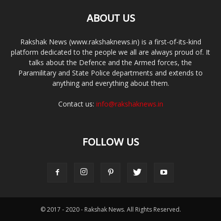
ABOUT US
Rakshak News (www.rakshaknews.in) is a first-of-its-kind
platform dedicated to the people we all are always proud of. It
talks about the Defence and the Armed forces, the
Paramilitary and State Police departments and extends to
anything and everything about them.
Contact us:
info@rakshaknews.in
FOLLOW US
© 2017 - 2020 - Rakshak News. All Rights Reserved.