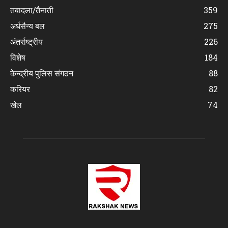
तबादला/तैनाती
359
अर्धसैन्य बल
275
अंतर्राष्ट्रीय
226
विशेष
184
केन्द्रीय पुलिस संगठन
88
करियर
82
खेल
74