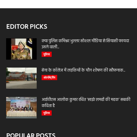
EDITOR PICKS
क्या पुलिस कमिश्नर भुल्लर सोशल मीडिया से सियासी फायदा
उठाने वाली...
पुलिस
सेना के कॉलेज में लड़कियों के यौन शोषण की खौफनाक...
अंतर्राष्ट्रीय
आईपीएस आलोक कुमार रचित ‘साझे लमहों की महक’ सबकी
कविता है
पुलिस
POPULAR POSTS