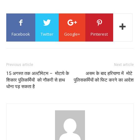
Facebook
Twitter
Google+
Pinterest
Previous article
Next article
15 अगस्त तक अल्टीमेटम – मोटापे के
असम के बाद हरियाणा में मोटे
शिकार पुलिकर्मियों को नौकरी से हाथ
पुलिसकर्मियों को फिट करने का आदेश
धोना पड़ सकता है