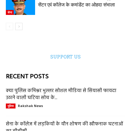
सेंटर एवं कॉलेज के कमांडेंट का ओहदा संभाला
सेना
SUPPORT US
RECENT POSTS
क्या पुलिस कमिश्नर भुल्लर सोशल मीडिया से सियासी फायदा
उठाने वाली घटिया सोच के...
Rakshak News
पुलिस
सेना के कॉलेज में लड़कियों के यौन शोषण की खौफनाक घटनाओं