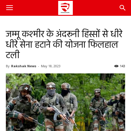
जम्मू कश्मीर के अंदरूनी हिस्सों से धीरे
धीरे सेना हटाने की योजना फिलहाल
टली
By
Rakshak News
-
May 18, 2023
143