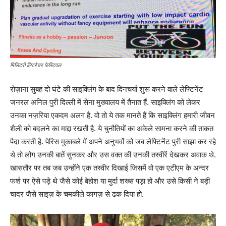
मिलिटरी लिटरेचर फेस्टिवल
रोज़ाना सुबह दो घंटे की साइक्लिंग के बाद दिनचर्या शुरू करने वाले लेफ्टिनेंट
जनरल अनिल पुरी दिल्ली में सेना मुख्यालय में तैनात हैं. साइक्लिंग को लेकर
उनका नज़रिया एकदम अलग है. वो तो ये तक मानते हैं कि साइक्लिंग हमारी जीवन
शैली को बदलने का माद्दा रखती है. ये चुनौतियों का अकेले सामना करने की ताकत
पैदा करती है. पेरिस मुकाबले में अपने अनुभवों को जब लेफ्टिनेंट पुरी साझा कर रहे
थे तो लोग उनकी बातें सुनकर और उस वक्त की उनकी तस्वीरें देखकर अवाक थे.
खासतौर पर तब जब उन्होंने एक तस्वीर दिखाई जिसमें वो एक एटीएम के अन्दर
फर्श पर ऐसे पड़े थे जैसे कोई बेहोश या मुर्दा शख्स पड़ा हो और उसे किसी ने बड़ी
चादर जैसे साइज़ के चमकीले कागज़ से ढक दिया हो.