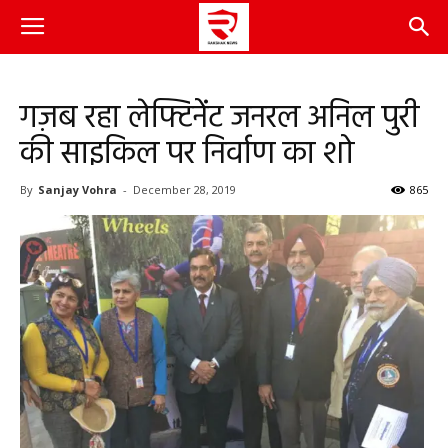
गज़ब रहा लेफ्टिनेंट जनरल अनिल पुरी
की साइकिल पर निर्वाण का शो
By
Sanjay Vohra
-
December 28, 2019
865