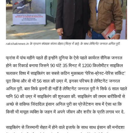
rakshaknews.in के प्रधान संपादक संजय वोहरा (चित्र में दाएं) के साथ लेफ्टिनेंट जनरल अनिल पुरी.
फ्रांस में पांच महीने पहले ही इन्होंने दुनिया के ऐसे पहले कार्यरत सैनिक जनरल
होने का रिकार्ड बनाया जिसने 90 घंटे 35 मिनट में 1200 किलोमीटर साइकिल
चलाकर विश्व में साइक्लिंग का सबसे कठिन मुकाबला ‘पेरिस-ब्रेस्ट-पेरिस सर्किट’
पूरा किया और वो भी 56 साल की उम्र में. इनका परिचय है लेफ्टिनेंट जनरल
अनिल पुरी. बात सिर्फ इतनी ही नहीं है लेफ्टिनेंट जनरल पुरी ने सिर्फ 6 साल पहले
यानि 50 की उम्र में साइक्लिंग की शुरुआत की. साइक्लिंग की तमाम बारीकियों से
अच्छे से वाकिफ जिंदादिल इंसान अनिल पुरी का प्रेजेंटेशन सच में ऐसा था कि
किसी भी मायूस व्यक्ति के जहन में अपने जीवन और शरीर के प्रति लगाव भर दे.
साइक्लिंग से जिस्मानी सेहत में होने वाले इजाफे के साथ साथ इंसान की मनोदशा