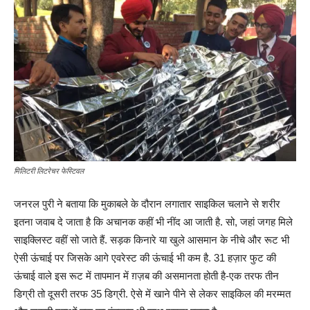
मिलिटरी लिटरेचर फेस्टिवल
जनरल पुरी ने बताया कि मुकाबले के दौरान लगातार साइकिल चलाने से शरीर
इतना जवाब दे जाता है कि अचानक कहीं भी नींद आ जाती है. सो, जहां जगह मिले
साइक्लिस्ट वहीं सो जाते हैं. सड़क किनारे या खुले आसमान के नीचे और रूट भी
ऐसी ऊंचाई पर जिसके आगे एवरेस्ट की ऊंचाई भी कम है. 31 हज़ार फुट की
ऊंचाई वाले इस रूट में तापमान में ग़ज़ब की असमानता होती है-एक तरफ तीन
डिग्री तो दूसरी तरफ 35 डिग्री. ऐसे में खाने पीने से लेकर साइकिल की मरम्मत