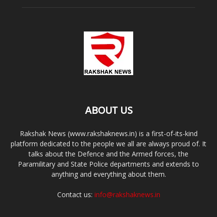
ABOUT US
Rakshak News (www.rakshaknews.in) is a first-of-its-kind
platform dedicated to the people we all are always proud of. It
talks about the Defence and the Armed forces, the
Paramilitary and State Police departments and extends to
anything and everything about them.
Contact us:
info@rakshaknews.in