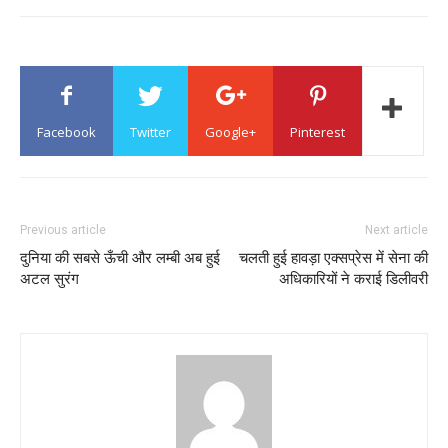
Facebook
Twitter
Google+
Pinterest
Previous article
Next article
दुनिया की सबसे ऊँची और लम्बी अब हुई
चलती हुई हावड़ा एक्सप्रेस में सेना की
अटल सुरंग
अधिकारियों ने कराई डिलीवरी