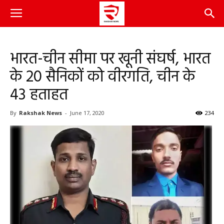
भारत-चीन सीमा पर खूनी संघर्ष, भारत
के 20 सैनिकों को वीरगति, चीन के
43 हताहत
By
Rakshak News
-
June 17, 2020
234