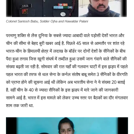
Colonel Santosh Babu, Soldier Ojha and Hawaldar Palani
परमाणु शक्ति से लैस दुनिया के सबसे ज्यादा आबादी वाले पड़ोसी देशों भारत और
चीन की सीमा से बेहद बुरी खबर आई है. पिछले 45 साल से आमतौर पर शांत रहे
भारत-चीन के हिमालयी क्षेत्र में लदाख के बॉर्डर पर दोनों देशों के सैनिकों के बीच
पैदा हुआ तनाव जिस खूनी संघर्ष में तब्दील हुआ उसमें जान गंवाने वाले सैनिकों की
संख्या बढ़ती जा रही है. सोमवार की रात यहाँ की गलवान घाटी में इस झड़प में पहले
पहल भारत की तरफ से थल सेना के कर्नल संतोष बाबू समेत 3 सैनिकों के वीरगति
को प्राप्त होने की सूचना आई थी लेकिन अब भारतीय सेना ने ये संख्या 20 बताई
है. वहीं चीन के 40 से ज्यादा सैनिकों के इस झडप में मारे जाने की जानकारी
सामने आई है. भारत में इस मामले को लेकर उच्च स्तर पर बैठकों का दौर मंगलवार
शाम तक जारी था.