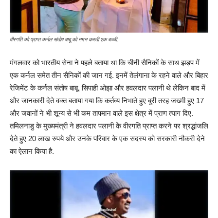
वीरगति को प्राप्त कर्नल संतोष बाबू को नमन करती एक बच्ची.
मंगलवार को भारतीय सेना ने पहले बताया था कि चीनी सैनिकों के साथ झड़प में
एक कर्नल समेत तीन सैनिकों की जान गई. इनमें तेलंगाना के रहने वाले और बिहार
रेजिमेंट के कर्नल संतोष बाबू, सिपाही ओझा और हवलदार पलानी थे लेकिन बाद में
और जानकारी देते वक्त बताया गया कि कर्तव्य निभाते हुए बुरी तरह जख्मी हुए 17
और जवानों ने भी शून्य से भी कम तापमान वाले इस क्षेत्र में प्राण त्याग दिए.
तमिलनाडु के मुख्यमंत्री ने हवलदार पलानी केे वीरगति प्राप्त करने पर श्रद्धांजलि
देते हुए 20 लाख रुपये और उनके परिवार के एक सदस्य को सरकारी नौकरी देने
का ऐलान किया है.