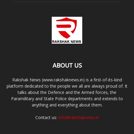
ABOUT US
Rakshak News (www.rakshaknews.in) is a first-of-its-kind
platform dedicated to the people we all are always proud of. It
talks about the Defence and the Armed forces, the
Paramilitary and State Police departments and extends to
anything and everything about them.
Contact us:
info@rakshaknews.in