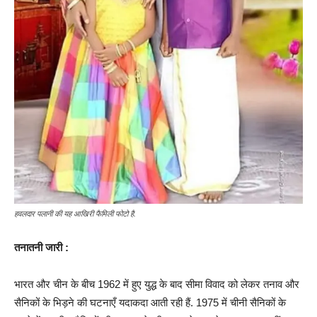
हवलदार पलानी की यह आखिरी फैमिली फोटो है.
तनातनी जारी :
भारत और चीन के बीच 1962 में हुए युद्ध के बाद सीमा विवाद को लेकर तनाव और
सैनिकों के भिड़ने की घटनाएँ यदाकदा आती रही हैं. 1975 में चीनी सैनिकों के