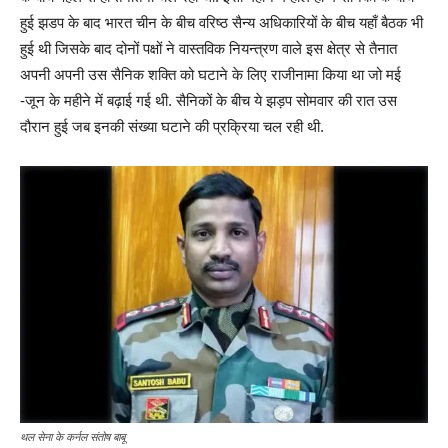
हुई झडप के बाद भारत चीन के बीच वरिष्ठ सैन्य अधिकारियों के बीच यहाँ बैठक भी
हुई थी जिसके बाद दोनों पक्षों ने वास्तविक नियन्त्रण वाले इस क्षेत्र से तैनात
अपनी अपनी उस सैनिक शक्ति को घटाने के लिए राजीनामा किया था जो मई
-जून के महीने में बढ़ाई गई थी. सैनिकों के बीच ये झड़प सोमवार की रात उस
दौरान हुई जब इनकी संख्या घटाने की प्रक्रिया चल रही थी.
थल सेना के कर्नल संतोष बाबू