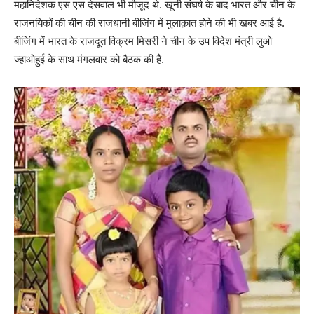
महानिदेशक एस एस देसवाल भी मौजूद थे. खूनी संघर्ष के बाद भारत और चीन के
राजनयिकों की चीन की राजधानी बीजिंग में मुलाक़ात होने की भी खबर आई है.
बीजिंग में भारत के राजदूत विक्रम मिसरी ने चीन के उप विदेश मंत्री लुओ
ज्हाओहुई के साथ मंगलवार को बैठक की है.