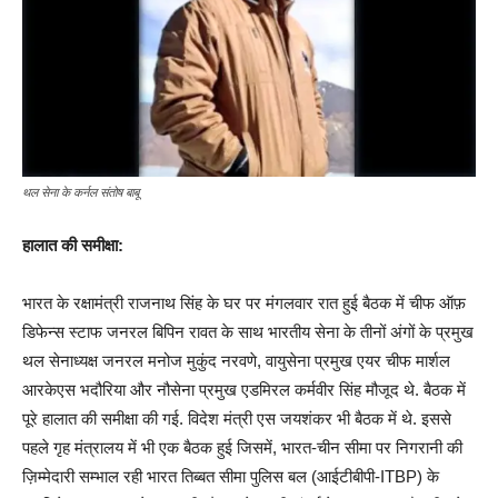
थल सेना के कर्नल संतोष बाबू
हालात की समीक्षा:
भारत के रक्षामंत्री राजनाथ सिंह के घर पर मंगलवार रात हुई बैठक में चीफ ऑफ़
डिफेन्स स्टाफ जनरल बिपिन रावत के साथ भारतीय सेना के तीनों अंगों के प्रमुख
थल सेनाध्यक्ष जनरल मनोज मुकुंद नरवणे, वायुसेना प्रमुख एयर चीफ मार्शल
आरकेएस भदौरिया और नौसेना प्रमुख एडमिरल कर्मवीर सिंह मौजूद थे. बैठक में
पूरे हालात की समीक्षा की गई. विदेश मंत्री एस जयशंकर भी बैठक में थे. इससे
पहले गृह मंत्रालय में भी एक बैठक हुई जिसमें, भारत-चीन सीमा पर निगरानी की
ज़िम्मेदारी सम्भाल रही भारत तिब्बत सीमा पुलिस बल (आईटीबीपी-ITBP) के