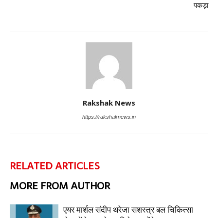
पकड़ा
Rakshak News
https://rakshaknews.in
RELATED ARTICLES
MORE FROM AUTHOR
एयर मार्शल संदीप थरेजा सशस्त्र बल चिकित्सा