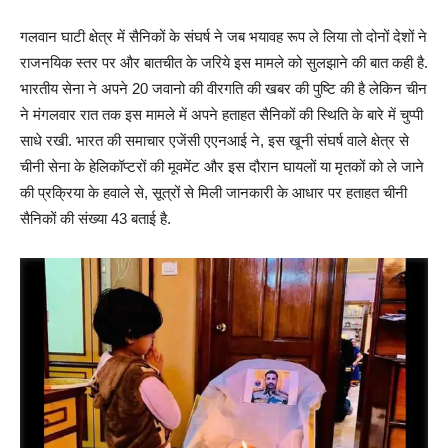
गलवान घाटी क्षेत्र में सैनिकों के संघर्ष ने जब भयावह रूप ले लिया तो दोनों देशों ने
राजनयिक स्तर पर और बातचीत के जरिये इस मामले को सुलझाने की बात कही है.
भारतीय सेना ने अपने 20 जवानो की वीरगति की खबर की पुष्टि की है लेकिन चीन
ने मंगलवार रात तक इस मामले में अपने हताहत सैनिकों की स्थिति के बारे में चुप्पी
साधे रखी. भारत की समाचार एजेंसी एएनआई ने, इस खूनी संघर्ष वाले क्षेत्र से
चीनी सेना के हेलिकॉप्टरों की मूवमेंट और इस दौरान घायलों या मृतकों को ले जाने
की प्रक्रिया के हवाले से, सूत्रों से मिली जानकारी के आधार पर हताहत चीनी
सैनिकों की संख्या 43 बताई है.