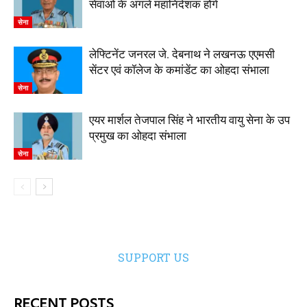
सेवाओं के अगले महानिदेशक होंगे
सेना
लेफ्टिनेंट जनरल जे. देबनाथ ने लखनऊ एएमसी
सेंटर एवं कॉलेज के कमांडेंट का ओहदा संभाला
सेना
एयर मार्शल तेजपाल सिंह ने भारतीय वायु सेना के उप
प्रमुख का ओहदा संभाला
सेना
SUPPORT US
RECENT POSTS