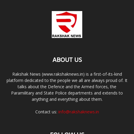
ABOUT US
Rakshak News (www.rakshaknews.in) is a first-of-its-kind
platform dedicated to the people we all are always proud of. It
talks about the Defence and the Armed forces, the
Paramilitary and State Police departments and extends to
anything and everything about them.
Contact us:
info@rakshaknews.in