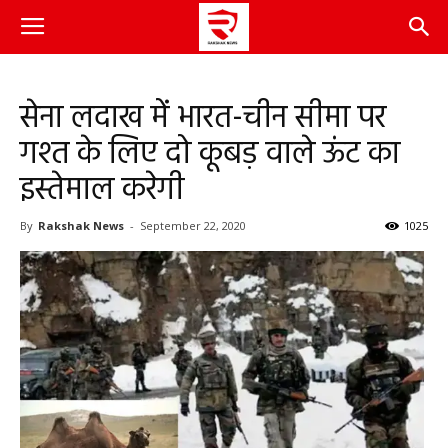
सेना लदाख में भारत-चीन सीमा पर
गश्त के लिए दो कूबड़ वाले ऊंट का
इस्तेमाल करेगी
By
Rakshak News
-
September 22, 2020
1025