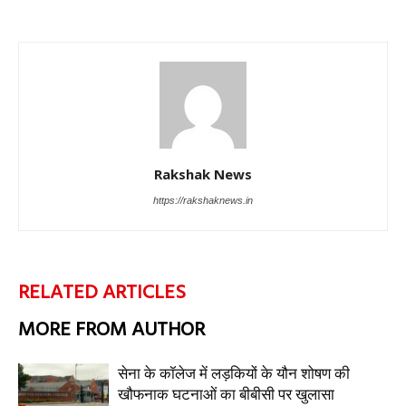
Rakshak News
https://rakshaknews.in
RELATED ARTICLES
MORE FROM AUTHOR
सेना के कॉलेज में लड़कियों के यौन शोषण की
खौफनाक घटनाओं का बीबीसी पर खुलासा