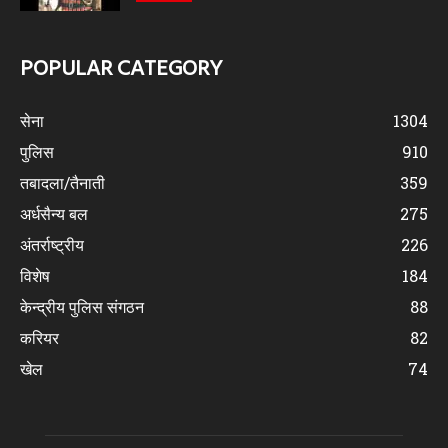
POPULAR CATEGORY
सेना
1304
पुलिस
910
तबादला/तैनाती
359
अर्धसैन्य बल
275
अंतर्राष्ट्रीय
226
विशेष
184
केन्द्रीय पुलिस संगठन
88
करियर
82
खेल
74