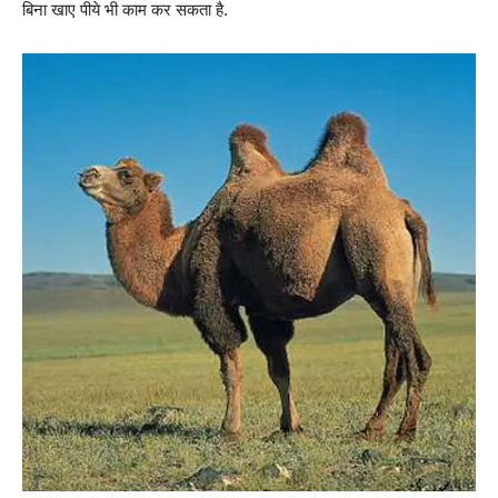
बिना खाए पीये भी काम कर सकता है.