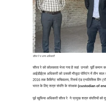
सौरव रे व अन्य अधिकारी
सौरव रे को कोलकाता भेजा गया है जहां उनको पूर्वी कमान क
आईडीईएस अधिकारी को उसकी मौजूदा पोस्टिंग में तीन साल का
2016 तक कैबिनेट सचिवालय, रिसर्च एंड एनालिसिस विंग (र
भारत के लिए शत्रु संपत्ति के संरक्षक
(custodian of en
पूर्व खुफिया अधिकारी सौरव रे ने प्रमुख शत्रु संपत्तियों को 