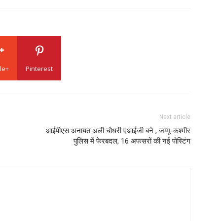
le+
Pinterest
Next article
आईपीएस अनायत अली चौधरी एआईजी बने , जम्मू-कश्मीर
पुलिस में फेरबदल, 16 अफसरों की नई पोस्टिंग