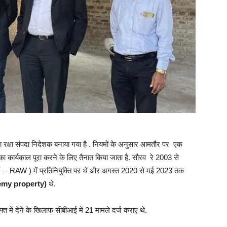
ा रक्षा संपदा निदेशक बनाया गया है . नियमों के अनुसार आमतौर पर एक
 कार्यकाल पूरा करने के लिए तैनात किया जाता है. सौरव रे 2003 से
ॉ – RAW ) में प्रतिनियुक्ति पर थे और अगस्त 2020 से मई 2023 तक
emy property)
थे.
मुफ्त में देने के खिलाफ सीबीआई में 21 मामले दर्ज कराए थे.