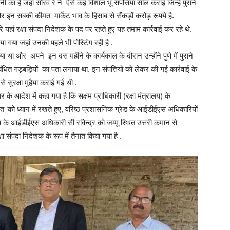
नी का है जहां सौरव रे ने ऐसे कई विशाल भू संपत्तियां सील कराई जिन्हें पुराने
 इन सबकी कीमत मार्केट भाव के हिसाब से सैंकड़ों करोड़ रूपये है.
 रे यहां रक्षा संपदा निदेशक के पद पर रहते हुए यह तमाम कार्रवाई कर रहे थे.
गया जहां उनकी पहले भी पोस्टिंग रही है .
ा था और अपने इन दस महीने के कार्यकाल के दौरान उन्होंने पुणे में पुराने
धित गड़बड़ियों का पता लगाया था. इन संपत्तियों को लेकर की गई कार्रवाई के
 सुरक्षा मुहैया कराई गई थी .
े आदेश में कहा गया है कि सक्षम प्राधिकारी (रक्षा मंत्रालय) के
‘को ध्यान में रखते हुए, वरिष्ठ प्रशासनिक ग्रेड के आईडीईएस अधिकारियों
ैच के आईडीईएस अधिकारी सी रविन्द्र को जम्मू स्थित उत्तरी कमान से
षा संपदा निदेशक के रूप में तैनात किया गया है .