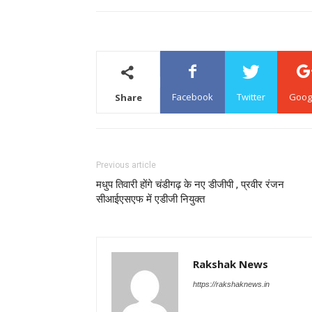
Facebook
Twitter
Goog
Share
Previous article
मधुप तिवारी होंगे चंडीगढ़ के नए डीजीपी , प्रवीर रंजन
सीआईएसएफ में एडीजी नियुक्त
Rakshak News
https://rakshaknews.in