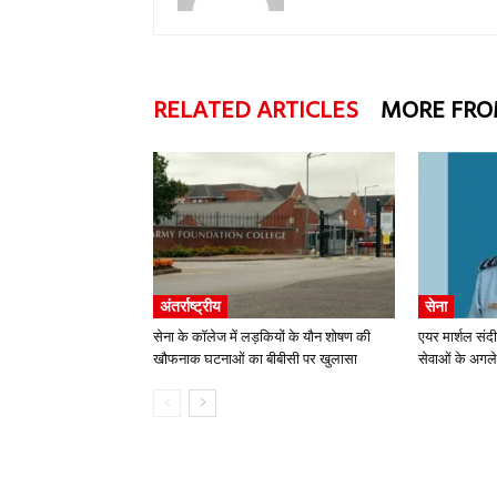
RELATED ARTICLES
MORE FRO
अंतर्राष्ट्रीय
सेना
सेना के कॉलेज में लड़कियों के यौन शोषण की
एयर मार्शल संद
खौफनाक घटनाओं का बीबीसी पर खुलासा
सेवाओं के अगले