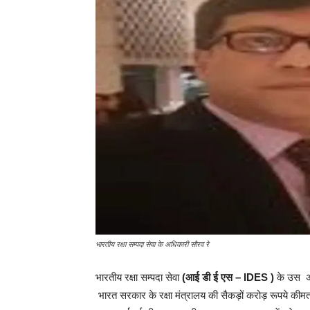
भारतीय रक्षा सम्पदा सेवा के अधिकारी सौरव रे
भारतीय रक्षा सम्पदा सेवा
(आई डी ई एस – IDES )
के उस अध
भारत सरकार के रक्षा मंत्रालय की सैकड़ों करोड़ रूपये कीमत की 