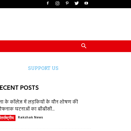
SUPPORT US
ECENT POSTS
ेना के कॉलेज में लड़कियों के यौन शोषण की
ौफनाक घटनाओं का बीबीसी...
तर्राष्ट्रीय
Rakshak News