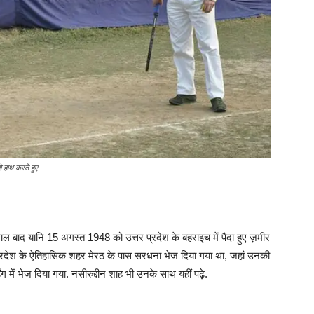
ो हाथ करते हुए.
 बाद यानि 15 अगस्त 1948 को उत्तर प्रदेश के बहराइच में पैदा हुए ज़मीर
 प्रदेश के ऐतिहासिक शहर मेरठ के पास सरधना भेज दिया गया था, जहां उनकी
डिंग में भेज दिया गया. नसीरुद्दीन शाह भी उनके साथ यहीं पढ़े.