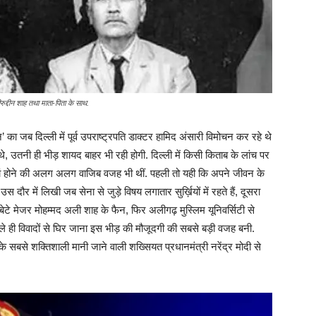
ुद्दीन शाह तथा माता-पिता के साथ.
ब दिल्ली में पूर्व उपराष्ट्रपति डाक्टर हामिद अंसारी विमोचन कर रहे थे
े, उतनी ही भीड़ शायद बाहर भी रही होगी. दिल्ली में किसी किताब के लांच पर
हां होने की अलग अलग वाजिब वजह भी थीं. पहली तो यही कि अपने जीवन के
दौर में लिखी जब सेना से जुड़े विषय लगातार सुर्ख़ियों में रहते हैं, दूसरा
े मेजर मोहम्मद अली शाह के फैन, फिर अलीगढ़ मुस्लिम यूनिवर्सिटी से
हले ही विवादों से घिर जाना इस भीड़ की मौजूदगी की सबसे बड़ी वजह बनी.
े सबसे शक्तिशाली मानी जाने वाली शख्सियत प्रधानमंत्री नरेंद्र मोदी से