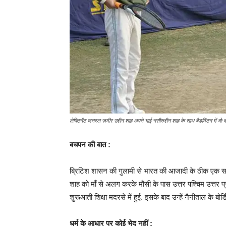
लेफ्टिनेंट जनरल ज़मीर उद्दीन शाह अपने भाई नसीरुद्दीन शाह के साथ बैडमिंटन में दो-द
बचपन की बात :
ब्रिटिश शासन की गुलामी से भारत की आजादी के ठीक एक साल
शाह को माँ से अलग करके मौसी के पास उत्तर पश्चिम उत्तर
शुरूआती शिक्षा मदरसे में हुई. इसके बाद उन्हें नैनीताल के बोर्
धर्म के आधार पर कोई भेद नहीं :