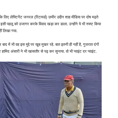
 के लिए लेफ्टिनेंट जनरल (रिटायर्ड) ज़मीर उद्दीन शाह मीडिया पर दोष मढ़ते
ने इसी पहलू को उजागर करके विवाद खड़ा कर डाला. उन्होंने ये भी स्पष्ट किया
ं लिखा गया.
 में भी वह इस मुद्दे पर खूब मुखर रहे. बात इतनी ही नहीं है, गुजरात दंगों
्टर हामिद अंसारी ने भी खासतौर से पढ़ कर सुनाया. वो भी प्वाइंट दर प्वाइंट.