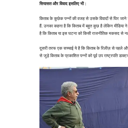
सियासत और विवाद इसलिए भी :
किताब के कुछेक पन्नों की वजह से उसके विवादों से घिर जाने
हैं. उनका कहना है कि किताब में बहुत कुछ है लेकिन मीडिया 
है कि किताब या इस घटना को किसी राजनीतिक मकसद से नही
दूसरी तरफ एक सच्चाई ये है कि किताब के रिलीज़ से पहले और बाद
से जुड़े किताब के प्रकाशित पन्नों को पूर्व उप राष्ट्रपति डाक