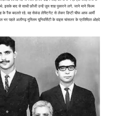
. इसके बाद से साथी फ़ौजी उन्हें ज़ूम शाह पुकारने लगे. जाने माने फिल्म
 के रैंक बदलते रहे. वह सेकंड लेफ्टिनेंट से लेकर डिप्टी चीफ आफ आर्मी
ल भर पहले अलीगढ़ मुस्लिम यूनिवर्सिटी के वाइस चांसलर के प्रतिष्ठित ओहदे