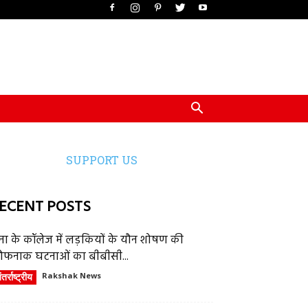
SUPPORT US
ECENT POSTS
ेना के कॉलेज में लड़कियों के यौन शोषण की
ौफनाक घटनाओं का बीबीसी...
तर्राष्ट्रीय
Rakshak News