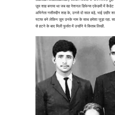
ज़ूम शाह बनाया था जब वह नेशनल डिफेन्स एकेडमी में कैडेट थे
अभिनेता नसीरुद्दीन शाह के, उनसे दो साल बड़े, भाई ज़हीर शाह
स्टाफ बने लेकिन ज़ूम उनके नाम के साथ हमेशा जुड़ा रहा. सा
से हटने के बाद मिली फुर्सत में उन्होंने ये किताब लिखी.