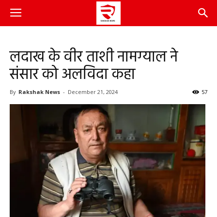
लदाख के वीर ताशी नामग्याल ने
संसार को अलविदा कहा
By
Rakshak News
-
December 21, 2024
57