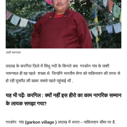
ताशी नामग्याल
लदाख के करगिल ज़िले में सिंधु नदी के किनारे बस गरकोन गांव के ताशी
नामग्याल ही वह पहले शख्स थे जिन्होंने भारतीय सेना को पाकिस्तान की तरफ से
हो रही घुसपैठ की खबर सबसे पहले पहुंचाई थी .
यह भी पढ़ेंः
करगिल : क्यों नहीं इस हीरो का काम नागरिक सम्मान
के लायक समझा गया?
गरकोन गांव
(garkon village )
लदाख में भारत – पाकिस्तान सीमा पर है.