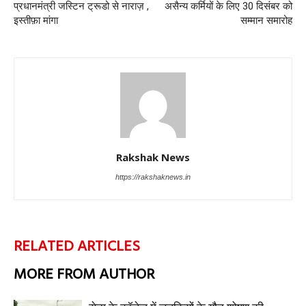
प्रधानमंत्री जस्टिन ट्रूडो से नाराज़ ,
असैन्य कर्मियों के लिए 30 दिसंबर को
इस्तीफ़ा मांगा
सम्मान समारोह
Rakshak News
https://rakshaknews.in
RELATED ARTICLES
MORE FROM AUTHOR