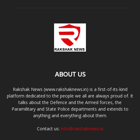
ABOUT US
Rakshak News (www.rakshaknews.in) is a first-of-its-kind
platform dedicated to the people we all are always proud of. It
talks about the Defence and the Armed forces, the
Paramilitary and State Police departments and extends to
anything and everything about them.
Contact us:
info@rakshaknews.in