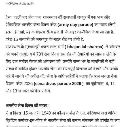
प्रतिनिधित्व के लिए तस्वीर
ऐसा पहली बार होगा जब राजस्थान की राजधानी जयपुर में एक भव्य और
ऐतिहासिक भारतीय सेना दिवस परेड
(army day parade)
का गवाह बनेगी .
इतना ही नहीं, यह कार्यक्रम सैन्य छावनी के बाहर आयोजित किया जा रहा है.
परेड 15 जनवरी को जगतपुरा के महल रोड पर होनी है.
राजस्थान के मुख्यमंत्री भजन लाल शर्मा
( bhajan lal sharma)
ने सोमवार
को अपने कार्यालय में 78वें सेना दिवस समारोह की तैयारियों का जायजा लेने के
लिए एक समीक्षा बैठक की अध्यक्षता की. उन्होंने राज्य भर के नागरिकों से बड़ी
संख्या में शामिल होकर भारतीय सेना की वीरतापूर्ण विरासत को देखने और उसके
बारे में जानने की अपील की. सेना के अधिकारियों ने बताया कि आम जनता सेना
दिवस परेड 2026
(sena divas parade 2026 )
का पूर्वाभ्यास 9, 11
और 13 जनवरी को देख सकेंगे.
भारतीय सेना दिवस की महत्ता :
सेना दिवस 15 जनवरी, 1949 को फील्ड मार्शल के.एम. करिअप्पा द्वारा अंतिम
ब्रिटिश कमांडर-इन-चीफ से भारतीय सेना की कमान संभालने की वर्षगांठ के रूप