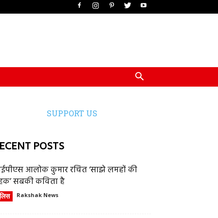
SUPPORT US
ECENT POSTS
ईपीएस आलोक कुमार रचित ‘साझे लमहों की
हक’ सबकी कविता है
ुलिस
Rakshak News