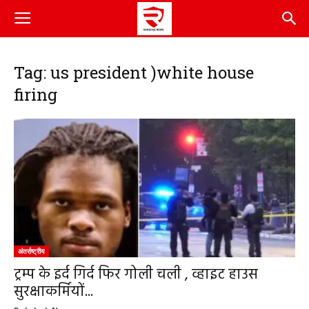
Tag: us president )white house
firing
अंतर्राष्ट्रीय
ट्रम्प के इर्द गिर्द फिर गोली चली , व्हाइट हाउस
सुरक्षाकर्मियों...