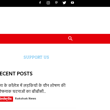
SUPPORT US
ECENT POSTS
ेना के कॉलेज में लड़कियों के यौन शोषण की
ौफनाक घटनाओं का बीबीसी...
तर्राष्ट्रीय
Rakshak News