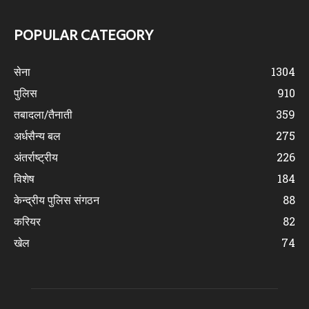
POPULAR CATEGORY
सेना
1304
पुलिस
910
तबादला/तैनाती
359
अर्धसैन्य बल
275
अंतर्राष्ट्रीय
226
विशेष
184
केन्द्रीय पुलिस संगठन
88
करियर
82
खेल
74