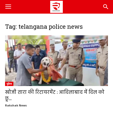
Tag: telangana police news
पुलिस
खोजी तारा की रिटायरमेंट : आदिलाबाद में दिल को
छू...
Rakshak News