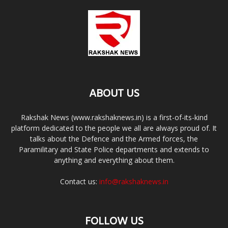
ABOUT US
Rakshak News (www.rakshaknews.in) is a first-of-its-kind
platform dedicated to the people we all are always proud of. It
talks about the Defence and the Armed forces, the
Paramilitary and State Police departments and extends to
anything and everything about them.
Contact us:
info@rakshaknews.in
FOLLOW US