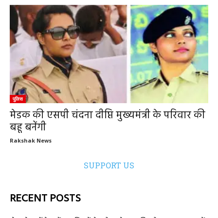
पुलिस
मेडक की एसपी चंदना दीप्ति मुख्यमंत्री के परिवार की
बहू बनेंगी
Rakshak News
SUPPORT US
RECENT POSTS