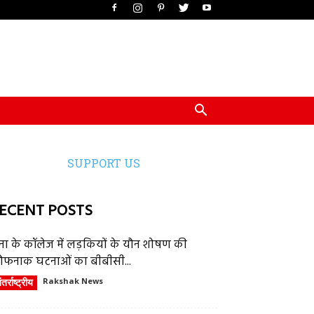
SUPPORT US
ECENT POSTS
ेना के कॉलेज में लड़कियों के यौन शोषण की
ौफनाक घटनाओं का बीबीसी...
तर्राष्ट्रीय
Rakshak News