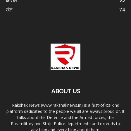
करियर
82
खेल
74
ABOUT US
Rakshak News (www.rakshaknews.in) is a first-of-its-kind
platform dedicated to the people we all are always proud of. It
talks about the Defence and the Armed forces, the
Paramilitary and State Police departments and extends to
anything and everything about them.