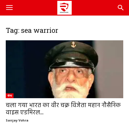
Tag: sea warrior
सेना
चला गया भारत का वीर चक्र विजेता महान नौसैनिक
वाइस एडमिरल...
Sanjay Vohra