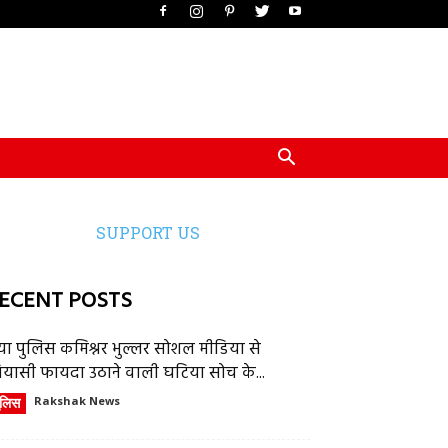
SUPPORT US
ECENT POSTS
या पुलिस कमिश्नर भुल्लर सोशल मीडिया से
ियासी फायदा उठाने वाली घटिया सोच के...
ुलिस
Rakshak News