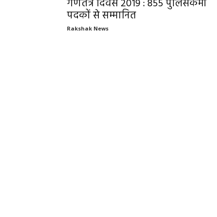
गणतंत्र दिवस 2019 : 855 पुलिसकर्मी
पदकों से सम्मानित
Rakshak News