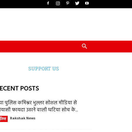
SUPPORT US
ECENT POSTS
या पुलिस कमिश्नर भुल्लर सोशल मीडिया से
ियासी फायदा उठाने वाली घटिया सोच के...
ुलिस
Rakshak News