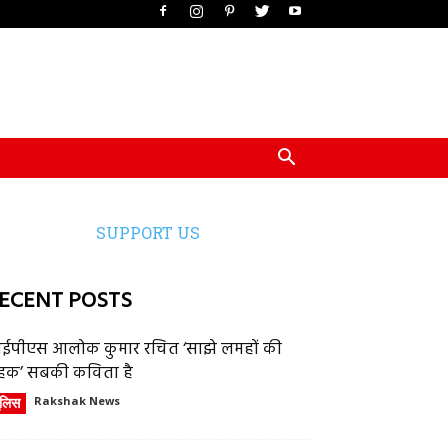
SUPPORT US
ECENT POSTS
ईपीएस आलोक कुमार रचित ‘साझे लमहों की
हक’ सबकी कविता है
ुलिस
Rakshak News