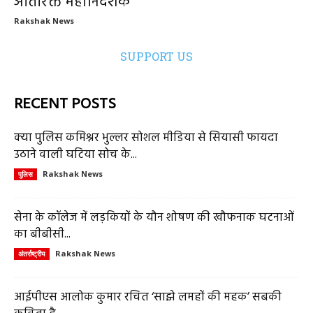
अतिरिक्त महानिदेशक
Rakshak News
SUPPORT US
RECENT POSTS
क्या पुलिस कमिश्नर भुल्लर सोशल मीडिया से सियासी फायदा
उठाने वाली घटिया सोच के...
Rakshak News
पुलिस
सेना के कॉलेज में लड़कियों के यौन शोषण की खौफनाक घटनाओं
का बीबीसी...
Rakshak News
अंतर्राष्ट्रीय
आईपीएस आलोक कुमार रचित ‘साझे लमहों की महक’ सबकी