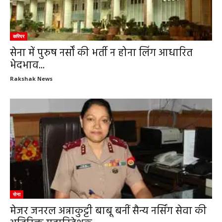
करियर
सेना में पुरुष नर्सों की भर्ती न होना लिंग आधारित
भेदभाव...
Rakshak News
सेना
मेजर जनरल अन्नाकुट्टी बाबू बनीं सैन्य नर्सिंग सेवा की