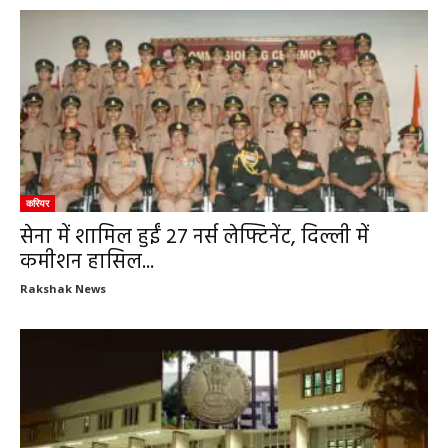
करियर
सेना में शामिल हुईं 27 नर्स लेफ्टिनेंट, दिल्ली में
कमीशन हासिल...
Rakshak News