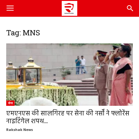
Tag: MNS
सेना
एमएनएस की सालगिरह पर सेना की नर्सों ने फ्लोरेंस
नाइटिंगेल शपथ...
Rakshak News