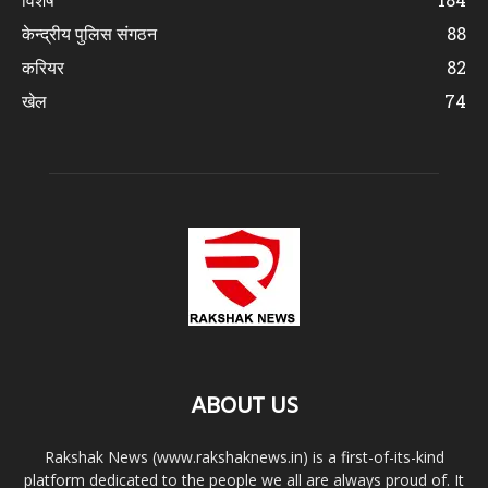
केन्द्रीय पुलिस संगठन
88
करियर
82
खेल
74
ABOUT US
Rakshak News (www.rakshaknews.in) is a first-of-its-kind
platform dedicated to the people we all are always proud of. It