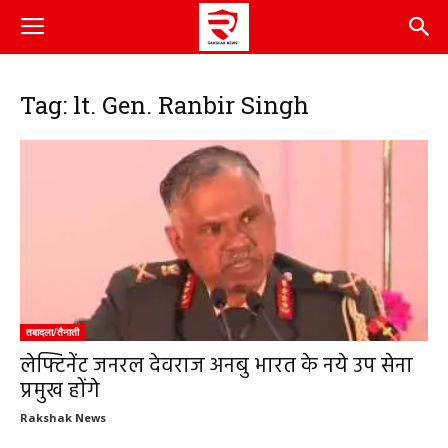
Tag: lt. Gen. Ranbir Singh
तबादला/तैनाती
लेफ्टिनेंट जनरल देवराज अनबु भारत के नये उप सेना
प्रमुख होंगे
Rakshak News