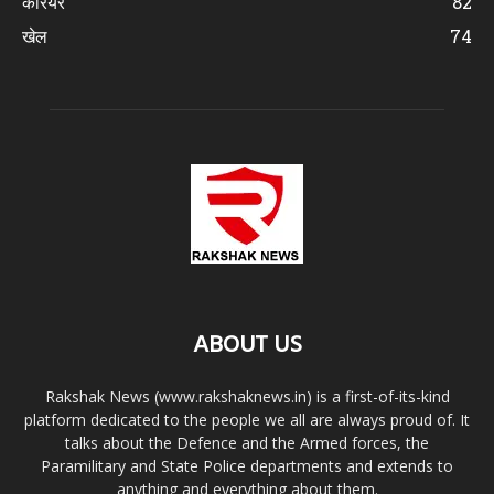
करियर
82
खेल
74
ABOUT US
Rakshak News (www.rakshaknews.in) is a first-of-its-kind
platform dedicated to the people we all are always proud of. It
talks about the Defence and the Armed forces, the
Paramilitary and State Police departments and extends to
anything and everything about them.