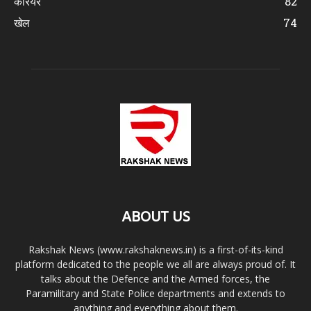
करियर
82
खेल
74
ABOUT US
Rakshak News (www.rakshaknews.in) is a first-of-its-kind
platform dedicated to the people we all are always proud of. It
talks about the Defence and the Armed forces, the
Paramilitary and State Police departments and extends to
anything and everything about them.