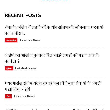
RECENT POSTS
सेना के कॉलेज में लड़कियों के यौन शोषण की खौफनाक घटनाओं
का बीबीसी...
Rakshak News
अंतर्राष्ट्रीय
आईपीएस आलोक कुमार रचित ‘साझे लमहों की महक’ सबकी
कविता है
Rakshak News
पुलिस
एयर मार्शल संदीप थरेजा सशस्त्र बल चिकित्सा सेवाओं के अगले
महानिदेशक होंगे
Rakshak News
सेना