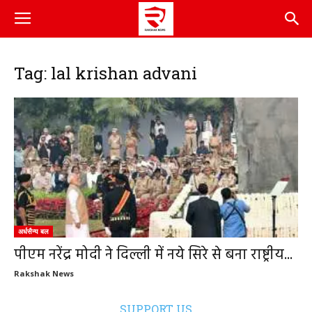
Tag: lal krishan advani
अर्धसैन्य बल
पीएम नरेंद्र मोदी ने दिल्ली में नये सिरे से बना राष्ट्रीय...
Rakshak News
SUPPORT US