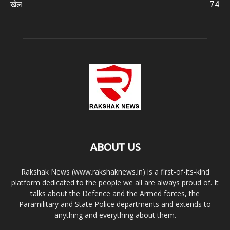
खेल
74
ABOUT US
Rakshak News (www.rakshaknews.in) is a first-of-its-kind
platform dedicated to the people we all are always proud of. It
talks about the Defence and the Armed forces, the
Paramilitary and State Police departments and extends to
anything and everything about them.