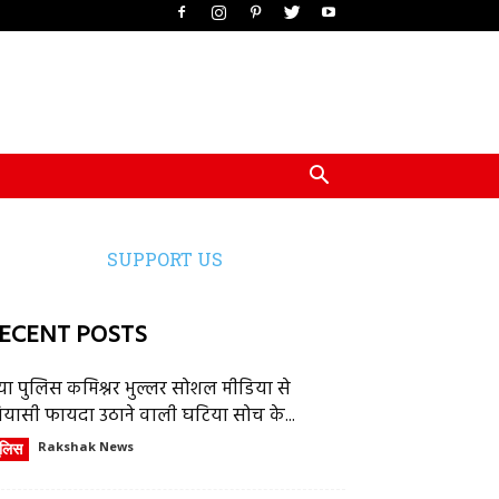
SUPPORT US
ECENT POSTS
या पुलिस कमिश्नर भुल्लर सोशल मीडिया से
ियासी फायदा उठाने वाली घटिया सोच के...
ुलिस
Rakshak News