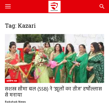
Tag: Kazari
अर्धसैन्य बल
सशस्त्र सीमा बल (SSB) ने ‘झूलों का तीज’ हर्षोल्लास
से मनाया
Rakshak News