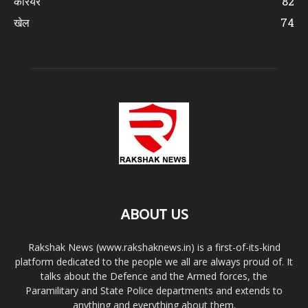
करियर
82
खेल
74
ABOUT US
Rakshak News (www.rakshaknews.in) is a first-of-its-kind
platform dedicated to the people we all are always proud of. It
talks about the Defence and the Armed forces, the
Paramilitary and State Police departments and extends to
anything and everything about them.