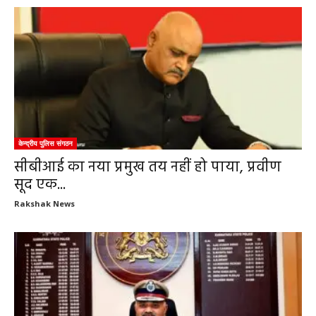
केन्द्रीय पुलिस संगठन
सीबीआई का नया प्रमुख तय नहीं हो पाया, प्रवीण
सूद एक...
Rakshak News