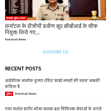
केन्द्रीय पुलिस संगठन
कर्नाटक के डीजीपी प्रवीण सूद सीबीआई के चीफ
नियुक्त किये गए,...
Rakshak News
SUPPORT US
RECENT POSTS
आईपीएस आलोक कुमार रचित ‘साझे लमहों की महक’ सबकी
कविता है
Rakshak News
पुलिस
एयर मार्शल संदीप थरेजा सशस्त्र बल चिकित्सा सेवाओं के अगले