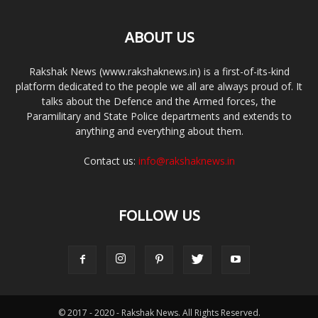
ABOUT US
Rakshak News (www.rakshaknews.in) is a first-of-its-kind
platform dedicated to the people we all are always proud of. It
talks about the Defence and the Armed forces, the
Paramilitary and State Police departments and extends to
anything and everything about them.
Contact us:
info@rakshaknews.in
FOLLOW US
© 2017 - 2020 - Rakshak News. All Rights Reserved.