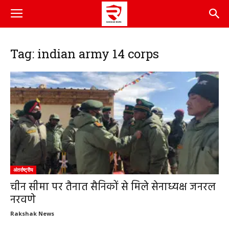
Tag: indian army 14 corps
अंतर्राष्ट्रीय
चीन सीमा पर तैनात सैनिकों से मिले सेनाध्यक्ष जनरल
नरवणे
Rakshak News