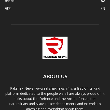
करियर
82
खेल
74
ABOUT US
Rakshak News (www.rakshaknews.in) is a first-of-its-kind
platform dedicated to the people we all are always proud of. It
talks about the Defence and the Armed forces, the
Paramilitary and State Police departments and extends to
anything and everything about them.