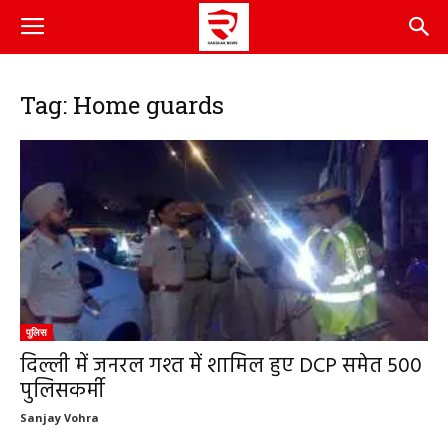
Tag: Home guards
पुलिस
दिल्ली में जनरल गश्त में शामिल हुए DCP समेत 500
पुलिसकर्मी
Sanjay Vohra