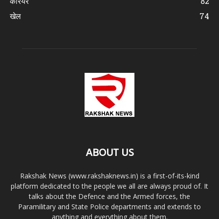
करियर
82
खेल
74
ABOUT US
Rakshak News (www.rakshaknews.in) is a first-of-its-kind
platform dedicated to the people we all are always proud of. It
talks about the Defence and the Armed forces, the
Paramilitary and State Police departments and extends to
anything and everything about them.