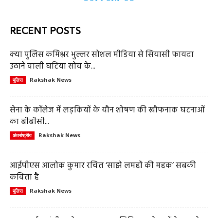
RECENT POSTS
क्या पुलिस कमिश्नर भुल्लर सोशल मीडिया से सियासी फायदा
उठाने वाली घटिया सोच के...
Rakshak News
पुलिस
सेना के कॉलेज में लड़कियों के यौन शोषण की खौफनाक घटनाओं
का बीबीसी...
Rakshak News
अंतर्राष्ट्रीय
आईपीएस आलोक कुमार रचित ‘साझे लमहों की महक’ सबकी
कविता है
Rakshak News
पुलिस