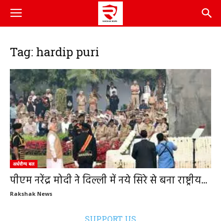
Tag: hardip puri
अर्धसैन्य बल
पीएम नरेंद्र मोदी ने दिल्ली में नये सिरे से बना राष्ट्रीय...
Rakshak News
SUPPORT US