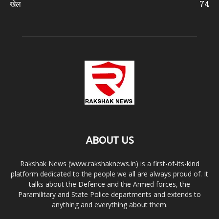
खेल
74
ABOUT US
Rakshak News (www.rakshaknews.in) is a first-of-its-kind
platform dedicated to the people we all are always proud of. It
talks about the Defence and the Armed forces, the
Paramilitary and State Police departments and extends to
anything and everything about them.