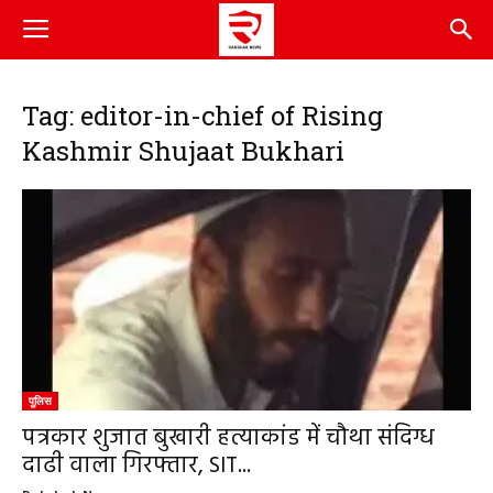
Tag: editor-in-chief of Rising
Kashmir Shujaat Bukhari
पुलिस
पत्रकार शुजात बुखारी हत्याकांड में चौथा संदिग्ध
दाढी वाला गिरफ्तार, SIT...