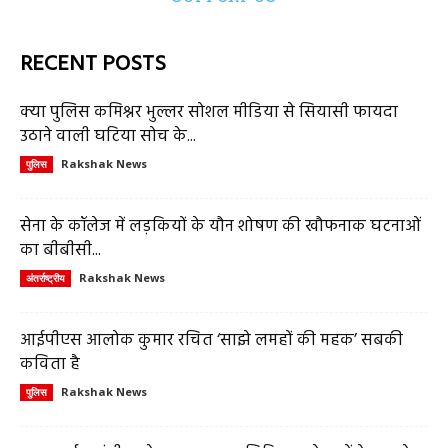
RECENT POSTS
क्या पुलिस कमिश्नर भुल्लर सोशल मीडिया से सियासी फायदा
उठाने वाली घटिया सोच के...
Rakshak News
पुलिस
सेना के कॉलेज में लड़कियों के यौन शोषण की खौफनाक घटनाओं
का बीबीसी...
Rakshak News
अंतर्राष्ट्रीय
आईपीएस आलोक कुमार रचित ‘साझे लमहों की महक’ सबकी
कविता है
Rakshak News
पुलिस