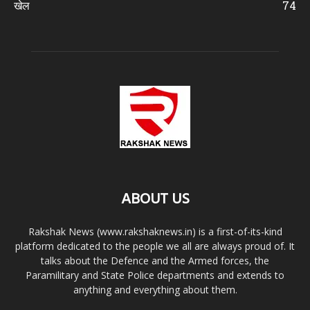
खेल
74
ABOUT US
Rakshak News (www.rakshaknews.in) is a first-of-its-kind
platform dedicated to the people we all are always proud of. It
talks about the Defence and the Armed forces, the
Paramilitary and State Police departments and extends to
anything and everything about them.