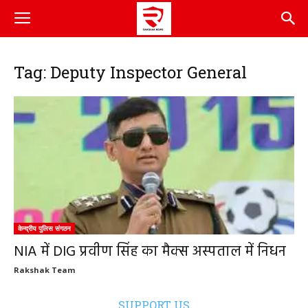
Tag: Deputy Inspector General
केन्द्रीय पुलिस संगठन
NIA में DIG प्रवीण सिंह का मैक्स अस्पताल में निधन
Rakshak Team
SUPPORT US