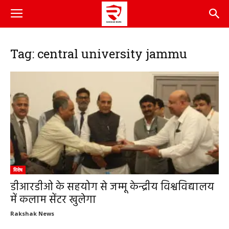
Tag: central university jammu
विशेष
डीआरडीओ के सहयोग से जम्मू केन्द्रीय विश्वविद्यालय
में कलाम सेंटर खुलेगा
Rakshak News