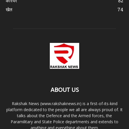
करियर
82
खेल
74
ABOUT US
Rakshak News (www.rakshaknews.in) is a first-of-its-kind
platform dedicated to the people we all are always proud of. It
talks about the Defence and the Armed forces, the
Paramilitary and State Police departments and extends to
anything and everything about them.