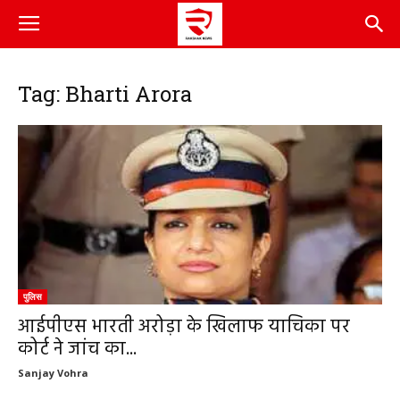
Tag: Bharti Arora
पुलिस
आईपीएस भारती अरोड़ा के खिलाफ याचिका पर
कोर्ट ने जांच का...
Sanjay Vohra