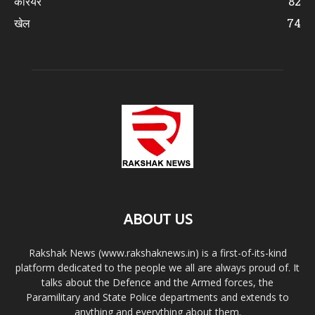
करियर
82
खेल
74
ABOUT US
Rakshak News (www.rakshaknews.in) is a first-of-its-kind
platform dedicated to the people we all are always proud of. It
talks about the Defence and the Armed forces, the
Paramilitary and State Police departments and extends to
anything and everything about them.