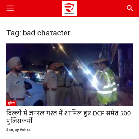
Tag: bad character
पुलिस
दिल्ली में जनरल गश्त में शामिल हुए DCP समेत 500
पुलिसकर्मी
Sanjay Vohra