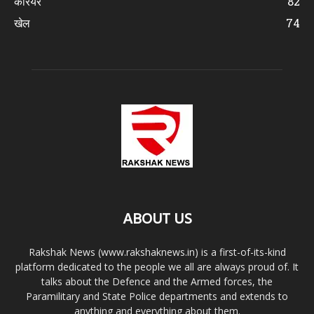
करियर
82
खेल
74
ABOUT US
Rakshak News (www.rakshaknews.in) is a first-of-its-kind
platform dedicated to the people we all are always proud of. It
talks about the Defence and the Armed forces, the
Paramilitary and State Police departments and extends to
anything and everything about them.