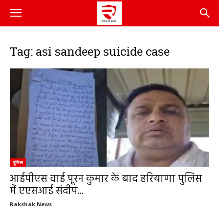
Tag: asi sandeep suicide case
पुलिस
आईपीएस वाई पूरन कुमार के बाद हरियाणा पुलिस
में एएसआई संदीप...
Rakshak News