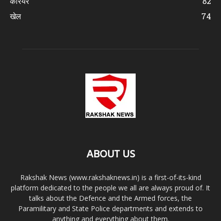
करियर
82
खेल
74
ABOUT US
Rakshak News (www.rakshaknews.in) is a first-of-its-kind
platform dedicated to the people we all are always proud of. It
talks about the Defence and the Armed forces, the
Paramilitary and State Police departments and extends to
anything and everything about them.