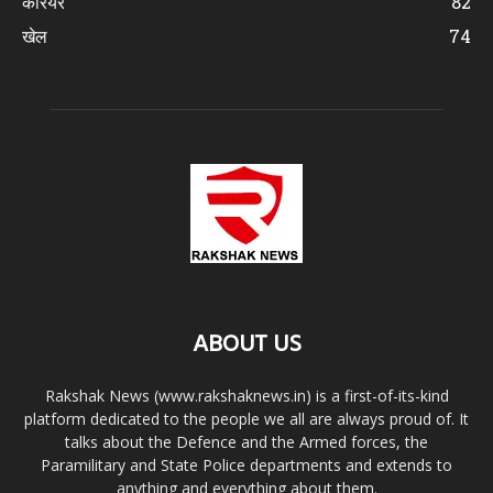
करियर
82
खेल
74
ABOUT US
Rakshak News (www.rakshaknews.in) is a first-of-its-kind
platform dedicated to the people we all are always proud of. It
talks about the Defence and the Armed forces, the
Paramilitary and State Police departments and extends to
anything and everything about them.