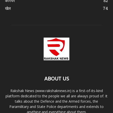
करियर
82
खेल
74
ABOUT US
Rakshak News (www.rakshaknews.in) is a first-of-its-kind
platform dedicated to the people we all are always proud of. It
talks about the Defence and the Armed forces, the
Paramilitary and State Police departments and extends to
anything and everything about them.