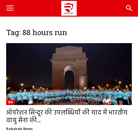
Tag: 88 hours run
सेना
ऑपरेशन सिन्दूर की उपलब्धियों की याद में भारतीय
वायु सेना की...
Rakshak News