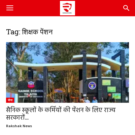
Tag: शिक्षक पेंशन
सेना
सैनिक स्कूलों के कर्मियों की पेंशन के लिए राज्य
सरकारों...
Rakshak News