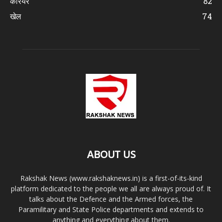
करियर
82
खेल
74
ABOUT US
Rakshak News (www.rakshaknews.in) is a first-of-its-kind
platform dedicated to the people we all are always proud of. It
talks about the Defence and the Armed forces, the
Paramilitary and State Police departments and extends to
anything and everything about them.