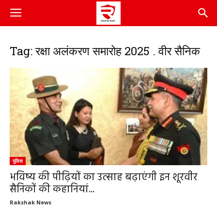
Tag: रक्षा अलंकरण समारोह 2025 . वीर सैनिक
पुलिस
भविष्य की पीढ़ियों का उत्साह बढ़ाएंगी इन शूरवीर
सैनिकों की कहानियां...
Rakshak News