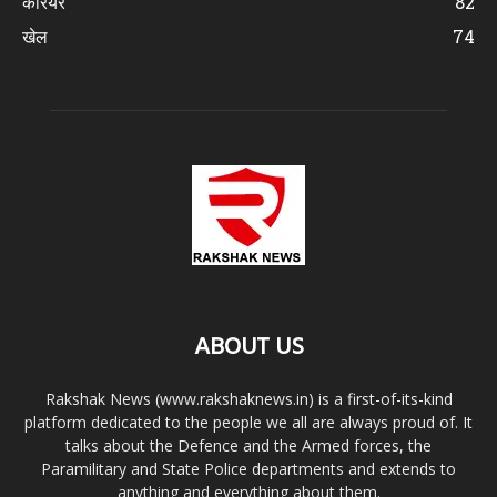
करियर
82
खेल
74
ABOUT US
Rakshak News (www.rakshaknews.in) is a first-of-its-kind
platform dedicated to the people we all are always proud of. It
talks about the Defence and the Armed forces, the
Paramilitary and State Police departments and extends to
anything and everything about them.