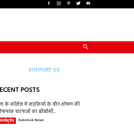
SUPPORT US
ECENT POSTS
ेना के कॉलेज में लड़कियों के यौन शोषण की
ौफनाक घटनाओं का बीबीसी...
तर्राष्ट्रीय
Rakshak News