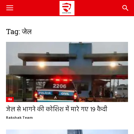
Tag: जेल
जेल
जेल से भागने की कोशिश में मारे गए 19 कैदी
Rakshak Team