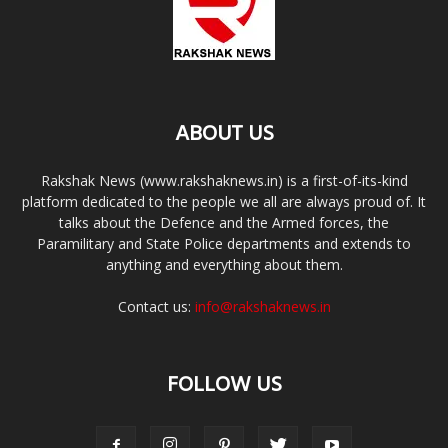
ABOUT US
Rakshak News (www.rakshaknews.in) is a first-of-its-kind
platform dedicated to the people we all are always proud of. It
talks about the Defence and the Armed forces, the
Paramilitary and State Police departments and extends to
anything and everything about them.
Contact us:
info@rakshaknews.in
FOLLOW US