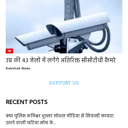
जेल
उप्र की 43 जेलों में लगेंगे अतिरिक्त सीसीटीवी कैमरे
Rakshak News
SUPPORT US
RECENT POSTS
क्या पुलिस कमिश्नर भुल्लर सोशल मीडिया से सियासी फायदा
उठाने वाली घटिया सोच के...