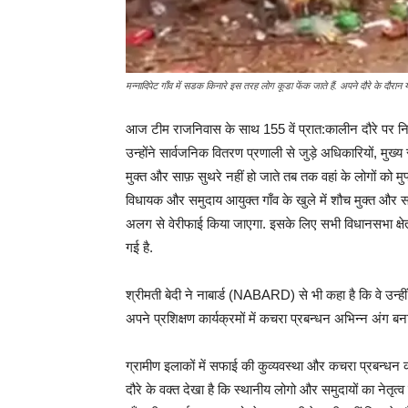
मन्नादिपेट गाँव में सडक किनारे इस तरह लोग कूडा फेंक जाते हैं. अपने दौरे के दौरान
आज टीम राजनिवास के साथ 155 वें प्रात:कालीन दौरे पर निकलीं
उन्होंने सार्वजनिक वितरण प्रणाली से जुड़े अधिकारियों, मुख्
मुक्त और साफ़ सुथरे नहीं हो जाते तब तक वहां के लोगों को मु
विधायक और समुदाय आयुक्त गाँव के खुले में शौच मुक्त और स
अलग से वेरीफाई किया जाएगा. इसके लिए सभी विधानसभा क्षे
गई है.
श्रीमती बेदी ने नाबार्ड (NABARD) से भी कहा है कि वे उन्ह
अपने प्रशिक्षण कार्यक्रमों में कचरा प्रबन्धन अभिन्न अंग बनाते
ग्रामीण इलाकों में सफाई की कुव्यवस्था और कचरा प्रबन्धन क
दौरे के वक्त देखा है कि स्थानीय लोगो और समुदायों का नेतृत्व कर