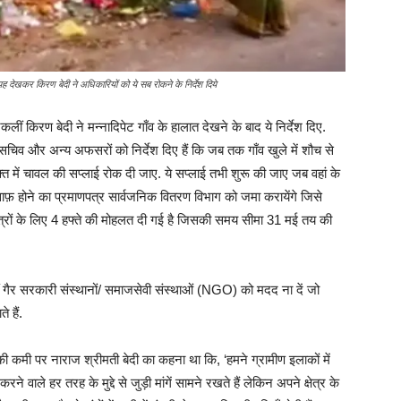
 यह देखकर किरण बेदी ने अधिकारियों को ये सब रोकने के निर्देश दिये
 किरण बेदी ने मन्नादिपेट गाँव के हालात देखने के बाद ये निर्देश दिए.
य सचिव और अन्य अफसरों को निर्देश दिए हैं कि जब तक गाँव खुले में शौच से
फ्त में चावल की सप्लाई रोक दी जाए. ये सप्लाई तभी शुरू की जाए जब वहां के
ाफ़ होने का प्रमाणपत्र सार्वजनिक वितरण विभाग को जमा करायेंगे जिसे
त्रों के लिए 4 हफ्ते की मोहलत दी गई है जिसकी समय सीमा 31 मई तय की
ीं गैर सरकारी संस्थानों/ समाजसेवी संस्थाओं (NGO) को मदद ना दें जो
 हैं.
ी कमी पर नाराज श्रीमती बेदी का कहना था कि, ‘हमने ग्रामीण इलाकों में
ने वाले हर तरह के मुद्दे से जुड़ी मांगें सामने रखते हैं लेकिन अपने क्षेत्र के