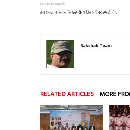
Previous article
इजरायल ने हमास के छह सैन्य ठिकानों पर हमले किए
Rakshak Team
RELATED ARTICLES
MORE FRO