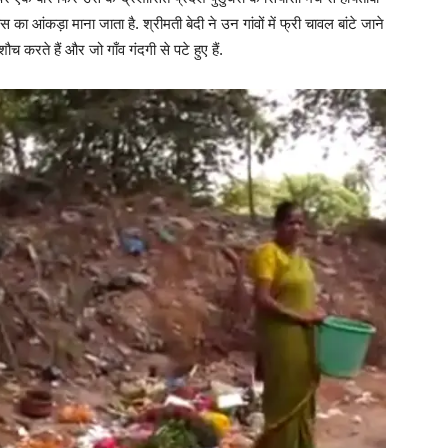
आंकड़ा माना जाता है. श्रीमती बेदी ने उन गांवों में फ्री चावल बांटे जाने
ौच करते हैं और जो गाँव गंदगी से पटे हुए हैं.