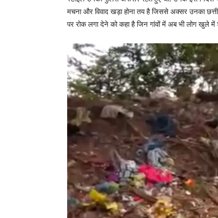
मचना और विवाद खड़ा होना तय है जिससे अक्सर उनका छत्तीस का 
पर रोक लगा देने को कहा है जिन गांवों में अब भी लोग खुले में श