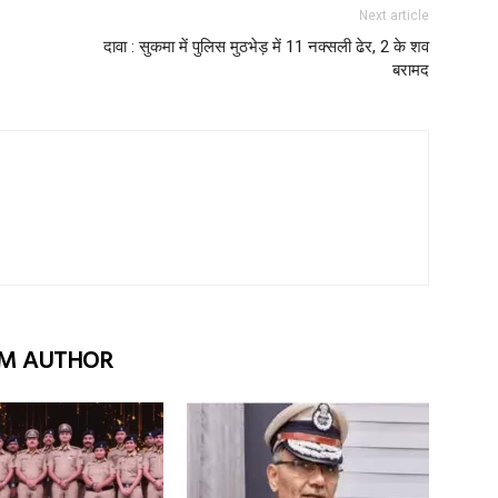
Next article
दावा : सुकमा में पुलिस मुठभेड़ में 11 नक्सली ढेर, 2 के शव
बरामद
M AUTHOR