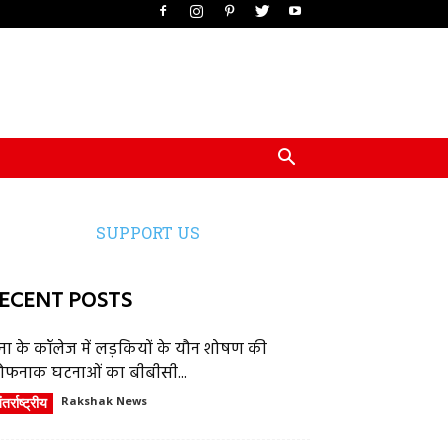
SUPPORT US
ECENT POSTS
ेना के कॉलेज में लड़कियों के यौन शोषण की
ौफनाक घटनाओं का बीबीसी...
तर्राष्ट्रीय
Rakshak News