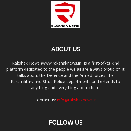
ABOUT US
Rakshak News (www.rakshaknews.in) is a first-of-its-kind
platform dedicated to the people we all are always proud of. It
talks about the Defence and the Armed forces, the
Paramilitary and State Police departments and extends to
anything and everything about them.
Contact us:
info@rakshaknews.in
FOLLOW US