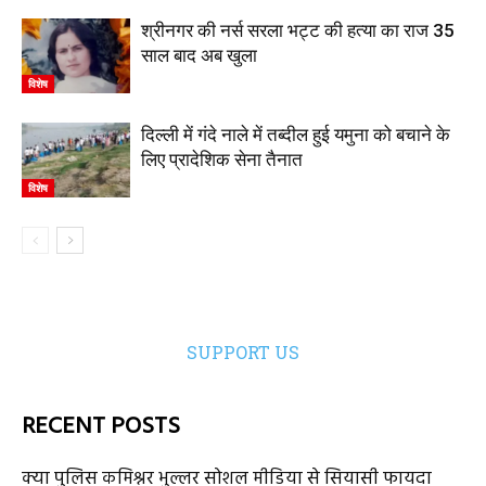
श्रीनगर की नर्स सरला भट्ट की हत्या का राज 35
साल बाद अब खुला
विशेष
दिल्ली में गंदे नाले में तब्दील हुई यमुना को बचाने के
लिए प्रादेशिक सेना तैनात
विशेष
SUPPORT US
RECENT POSTS
क्या पुलिस कमिश्नर भुल्लर सोशल मीडिया से सियासी फायदा