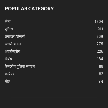
POPULAR CATEGORY
सेना
1304
पुलिस
911
तबादला/तैनाती
359
अर्धसैन्य बल
275
अंतर्राष्ट्रीय
226
विशेष
184
केन्द्रीय पुलिस संगठन
88
करियर
82
खेल
74