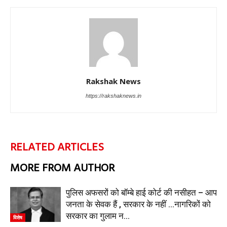
Rakshak News
https://rakshaknews.in
RELATED ARTICLES
MORE FROM AUTHOR
पुलिस अफसरों को बॉम्बे हाई कोर्ट की नसीहत – आप
जनता के सेवक हैं , सरकार के नहीं …नागरिकों को
सरकार का गुलाम न...
विशेष