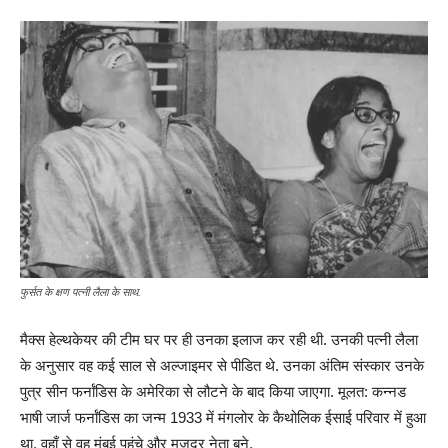
फुर्सत के क्षण पत्नी लैला के साथ.
मैक्स हेल्थकेयर की टीम घर पर ही उनका इलाज कर रही थी. उनकी पत्नी लैला
के अनुसार वह कई साल से अल्जाइमर से पीडित थे. उनका अंतिम संस्कार उनके
पुत्र सीन फर्नांडिस के अमेरिका से लौटने के बाद किया जाएगा. मूलत: कन्नड
भाषी जार्ज फर्नांडिस का जन्म 1933 में मंगलोर के कैथोलिक ईसाई परिवार में हुआ
था. वहाँ से वह मुंबई पहुंचे और मजदूर नेता बने.