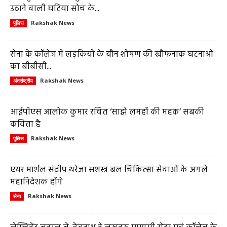
उठाने वाली घटिया सोच के...
Rakshak News
पुलिस
सेना के कॉलेज में लड़कियों के यौन शोषण की खौफनाक घटनाओं
का बीबीसी...
Rakshak News
अंतर्राष्ट्रीय
आईपीएस आलोक कुमार रचित ‘साझे लमहों की महक’ सबकी
कविता है
Rakshak News
पुलिस
एयर मार्शल संदीप थरेजा सशस्त्र बल चिकित्सा सेवाओं के अगले
महानिदेशक होंगे
Rakshak News
सेना