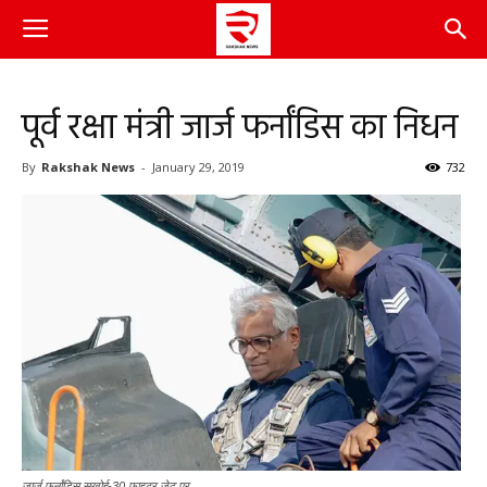
पूर्व रक्षा मंत्री जार्ज फर्नांडिस का निधन
By
Rakshak News
-
January 29, 2019
732
जार्ज फर्नांडिस सुखोई-30 फाइटर जेट पर.