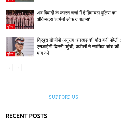
अब विवादों के कारण चर्चा में है हिमाचल पुलिस का
ऑर्केस्ट्रा ‘हार्मनी ऑफ द पाइन्स’
पुलिस
त्रिपुरा डीजीपी अनुराग धनखड़ की मौत बनी पहेली :
एसआईटी दिल्ली पहुंची, वकीलों ने न्यायिक जांच की
मांग की
पुलिस
SUPPORT US
RECENT POSTS