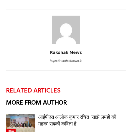
Rakshak News
https://rakshaknews.in
RELATED ARTICLES
MORE FROM AUTHOR
आईपीएस आलोक कुमार रचित ‘साझे लमहों की
महक’ सबकी कविता है
पुलिस