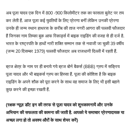
अब पूजा यादव एक दिन में 800 -900 किलोमीटर तक का फासला बुलेट पर तय
कर लेती हैं. आज पूजा कई युवतियों के लिए प्रेरणा बनीं लेकिन उनकी प्रेरणा
उनके ही जन्म स्थान हाथरस के करीब की ताज नगरी आगरा की पल्लवी फौजदार
हैं जिनका नाम लिम्का बुक आफ रिकार्ड्स में बाइक राइडिंग की वजह से ही दर्ज है.
भारत के राष्ट्रपति के हाथों नारी शक्ति सम्मान तक से नवाजी जा चुकी 39 वर्षीय
(जन्म 20 दिसम्बर 1979) पल्लवी फौजदार अब राजधानी दिल्ली में रहती हैं.
ब्रज क्षेत्र के नाम पर ही बनाये गये ब्रज बोर्न बैकर्स (BBB) ग्रुप में सक्रिय
पूजा यादव और भी बाइकर्स ग्रुप का हिस्सा हैं. पूजा की कोशिश है कि बाइक
राइडिंग के अपने शौक को पूरा करने के साथ वह समाज के लिए भी इसी बहाने
कुछ करने की इच्छा रखती हैं.
(रक्षक न्यूज़ डॉट इन की तरफ से पूजा यादव को शुभकामनायें और उनके
अभियान की सफलता की कामना की जाती है. आपको ये समाचार प्रेरणादायक या
अच्छा लगा हो तो अवश्य औरों के साथ शेयर करें)