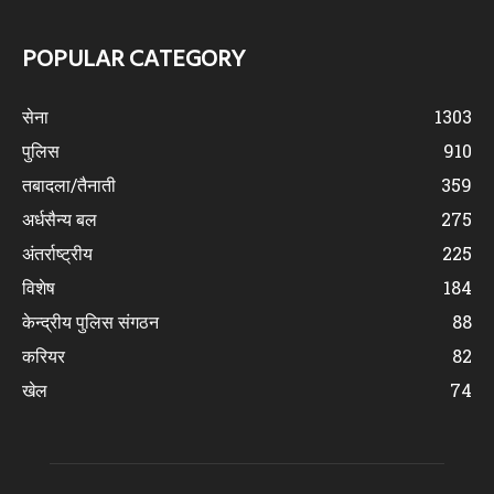
POPULAR CATEGORY
सेना
1303
पुलिस
910
तबादला/तैनाती
359
अर्धसैन्य बल
275
अंतर्राष्ट्रीय
225
विशेष
184
केन्द्रीय पुलिस संगठन
88
करियर
82
खेल
74