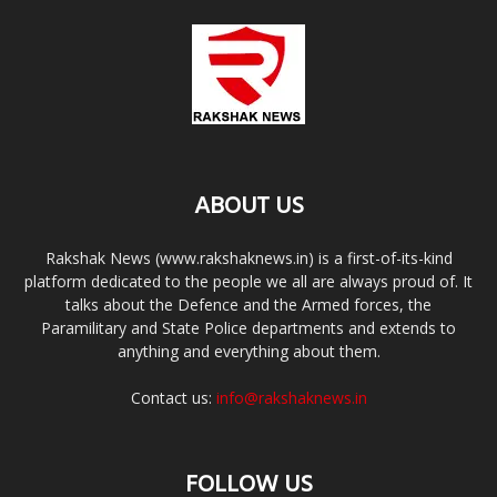
ABOUT US
Rakshak News (www.rakshaknews.in) is a first-of-its-kind
platform dedicated to the people we all are always proud of. It
talks about the Defence and the Armed forces, the
Paramilitary and State Police departments and extends to
anything and everything about them.
Contact us:
info@rakshaknews.in
FOLLOW US