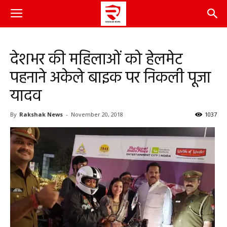
देशभर की महिलाओं को हेलमेट
पहनाने अकेले बाइक पर निकली पूजा
यादव
By
Rakshak News
-
November 20, 2018
1037