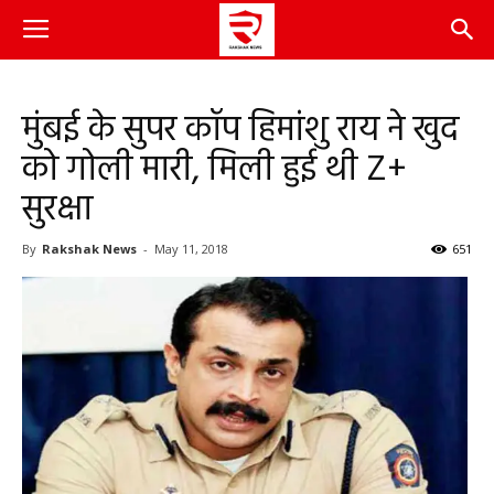
मुंबई के सुपर कॉप हिमांशु राय ने खुद
को गोली मारी, मिली हुई थी Z+
सुरक्षा
By
Rakshak News
-
May 11, 2018
651