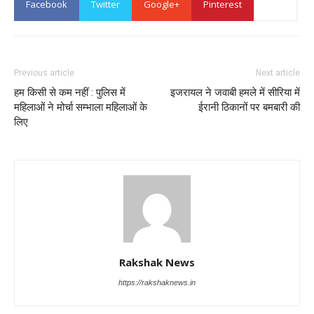
Facebook
Twitter
Google+
Pinterest
Previous article
Next article
हम किसी से कम नहीं : पुलिस में
इजरायल ने जवाबी हमले में सीरिया में
महिलाओं ने मोर्चा सम्भाला महिलाओं के
ईरानी ठिकानों पर बमबारी की
लिए
Rakshak News
https://rakshaknews.in