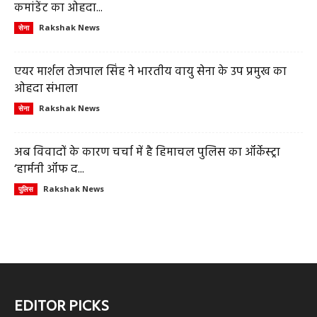
कमांडेंट का ओहदा...
Rakshak News
सेना
एयर मार्शल तेजपाल सिंह ने भारतीय वायु सेना के उप प्रमुख का
ओहदा संभाला
Rakshak News
सेना
अब विवादों के कारण चर्चा में है हिमाचल पुलिस का ऑर्केस्ट्रा
‘हार्मनी ऑफ द...
Rakshak News
पुलिस
EDITOR PICKS