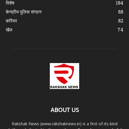
विशेष
184
केन्द्रीय पुलिस संगठन
88
करियर
82
खेल
74
ABOUT US
Rakshak News (www.rakshaknews.in) is a first-of-its-kind