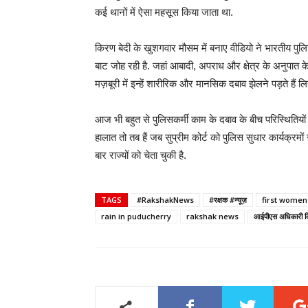
कई थानों में ऐसा महसूस किया जाता था.
किरण बेदी के खुशगवार मौसम में बनाए वीडियो ने भारतीय पुल
बाट जोह रही है. जहां आबादी, अपराध और क्षेत्र के अनुपात के
मज़बूरी में इन्हें शारीरिक और मानसिक दबाव झेलने पड़ते हैं 
आज भी बहुत से पुलिसकर्मी काम के दबाव के बीच परिस्थितियों 
हालात तो तब हैं जब सुप्रीम कोर्ट को पुलिस सुधार कार्यक्रमो
बार राज्यों को चेता चुकी है.
TAGS
#RakshakNews
#रक्षक #न्यूज़
first women 
rain in puducherry
rakshak news
आईपीएस अधिकारी क