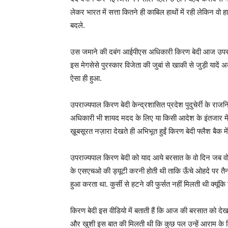
लेकर भारत में सत्ता कितने ही काबिल हाथों में रही लेकिन व
बदले.
उस जमाने की दबंग आईपीएस अधिकारी किरण बेदी आज उपराज्यपा
इस मेगसेसे पुरस्कार विजेता की जुबां से खाकी से जुड़ी यादें
ऐसा ही हुआ.
उपराज्यपाल किरण बेदी केन्द्रशासित प्रदेश पुदुचेर्री के र
अधिकारी भी शायद मदद के लिए या किसी आदेश के इंतजार में
ख़ूबसूरत नज़ारा देखते ही अभिभूत हुईं किरण बेदी फ्लैश बैक मे
उपराज्यपाल किरण बेदी को याद आये बरसात के वो दिन जब वो प्
के एसएचओ की ड्यूटी करनी होती थी ताकि ऊँचे ओहदे पर तैनात
हुआ करता था. कुर्सी से हटने की फुर्सत नहीं मिलती थी क्यूंक
किरण बेदी इस वीडियो में बताती हैं कि आज की बरसात को दे
और खुशी इस बात की मिलती थी कि कुछ पल उन्हें आराम के मिल 