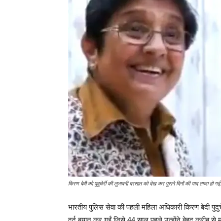
किरण बेदी को पुदुचेर्री की लुभावनी बरसात को देख कर पुराने दिनों की याद ताजा हो गई
भारतीय पुलिस सेवा की पहली महिला अधिकारी किरण बेदी पुद
दर्द बयान कर गईं जिसे 44 साल पहले उन्होंने बेहद करीब से 