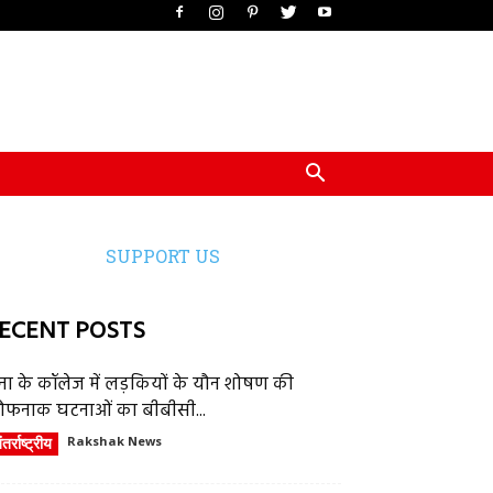
SUPPORT US
ECENT POSTS
ेना के कॉलेज में लड़कियों के यौन शोषण की
ौफनाक घटनाओं का बीबीसी...
तर्राष्ट्रीय
Rakshak News