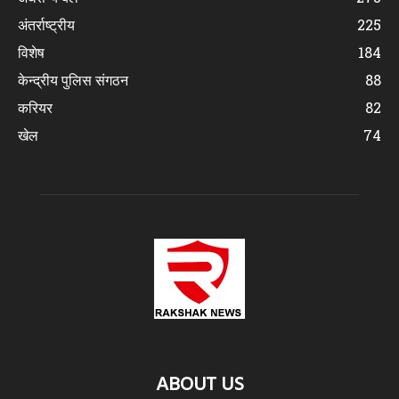
अंतर्राष्ट्रीय
225
विशेष
184
केन्द्रीय पुलिस संगठन
88
करियर
82
खेल
74
ABOUT US