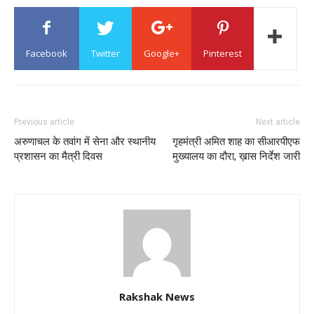
Facebook
Twitter
Google+
Pinterest
Previous article
Next article
अरुणाचल के तवांग में सेना और स्थानीय
गृहमंत्री अमित शाह का सीआरपीएफ
प्रशासन का मैत्री दिवस
मुख्यालय का दौरा, ख़ास निर्देश जारी
Rakshak News