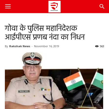
गोवा के पुलिस महानिदेशक
आईपीएस प्रणब नंदा का निधन
By
Rakshak News
-
November 16, 2019
563